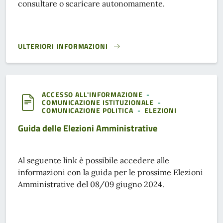
consultare o scaricare autonomamente.
ULTERIORI INFORMAZIONI
ELEZIONI 2024}
ACCESSO ALL'INFORMAZIONE
-
COMUNICAZIONE ISTITUZIONALE
-
COMUNICAZIONE POLITICA
-
ELEZIONI
Guida delle Elezioni Amministrative
Al seguente link è possibile accedere alle
informazioni con la guida per le prossime Elezioni
Amministrative del 08/09 giugno 2024.