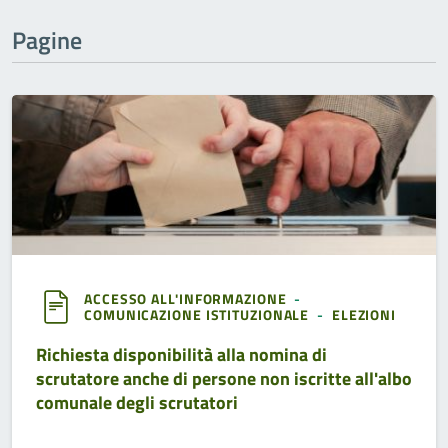
Pagine
ACCESSO ALL'INFORMAZIONE
-
COMUNICAZIONE ISTITUZIONALE
-
ELEZIONI
Richiesta disponibilità alla nomina di
scrutatore anche di persone non iscritte all'albo
comunale degli scrutatori