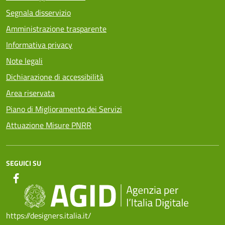
Segnala disservizio
Amministrazione trasparente
Informativa privacy
Note legali
Dichiarazione di accessibilità
Area riservata
Piano di Miglioramento dei Servizi
Attuazione Misure PNRR
SEGUICI SU
https://designers.italia.it/