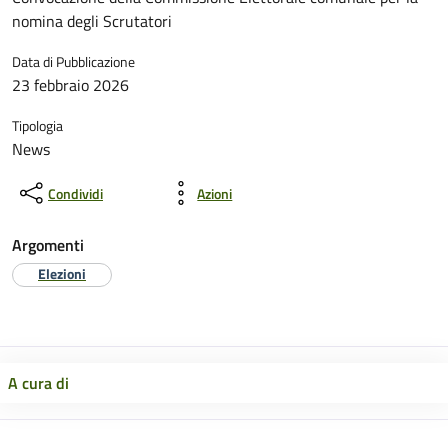
nomina degli Scrutatori
Data di Pubblicazione
23 febbraio 2026
Tipologia
News
Condividi
Azioni
Argomenti
Elezioni
A cura di