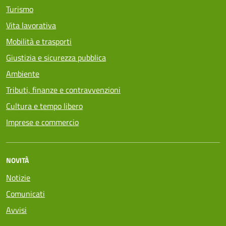
Turismo
Vita lavorativa
Mobilità e trasporti
Giustizia e sicurezza pubblica
Ambiente
Tributi, finanze e contravvenzioni
Cultura e tempo libero
Imprese e commercio
NOVITÀ
Notizie
Comunicati
Avvisi