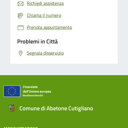
Richiedi assistenza
Chiama il numero
Prenota appuntamento
Problemi in Città
Segnala disservizio
Comune di Abetone Cutigliano