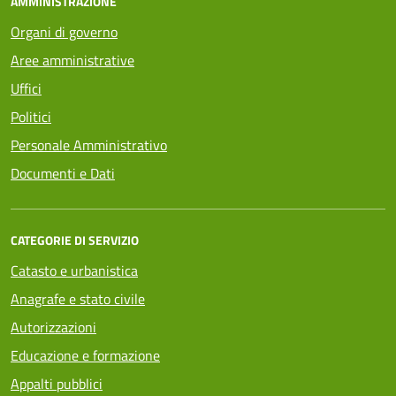
AMMINISTRAZIONE
Organi di governo
Aree amministrative
Uffici
Politici
Personale Amministrativo
Documenti e Dati
CATEGORIE DI SERVIZIO
Catasto e urbanistica
Anagrafe e stato civile
Autorizzazioni
Educazione e formazione
Appalti pubblici