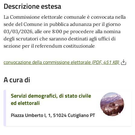
Descrizione estesa
La Commissione elettorale comunale è convocata nella
sede del Comune in pubblica adunanza per il giorno
03/03/2026, alle ore 8:00 pe procedere alla nomina
degli scrutatori che saranno destinati agli uffici di
sezione per il referendum costituzionale
convocazione della commissione elettorale
(PDF, 451 KB)
A cura di
Servizi demografici, di stato civile
ed elettorali
Piazza Umberto I, 1, 51024 Cutigliano PT