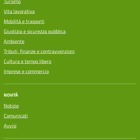
Turismo
Vita lavorativa
Mobilità e trasporti
Giustizia e sicurezza pubblica
Ambiente
Tributi, finanze e contravvenzioni
Cultura e tempo libero
Imprese e commercio
NOVITÀ
Notizie
Comunicati
Avvisi