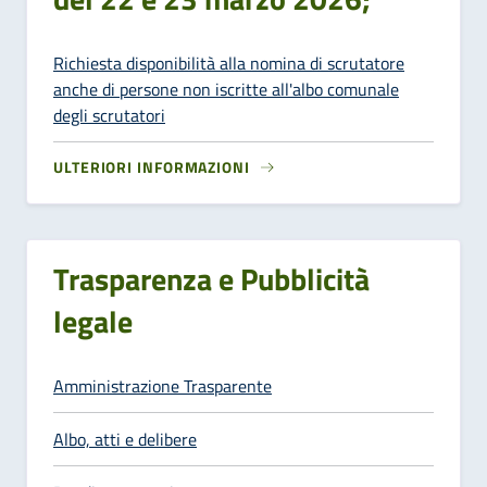
Richiesta disponibilità alla nomina di scrutatore
anche di persone non iscritte all'albo comunale
degli scrutatori
ULTERIORI INFORMAZIONI
Trasparenza e Pubblicità
legale
Amministrazione Trasparente
Albo, atti e delibere