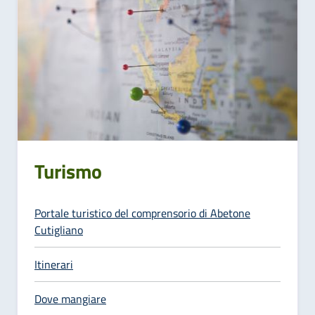
Turismo
Portale turistico del comprensorio di Abetone
Cutigliano
Itinerari
Dove mangiare