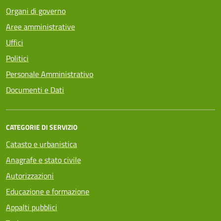
Organi di governo
Aree amministrative
Uffici
Politici
Personale Amministrativo
Documenti e Dati
CATEGORIE DI SERVIZIO
Catasto e urbanistica
Anagrafe e stato civile
Autorizzazioni
Educazione e formazione
Appalti pubblici