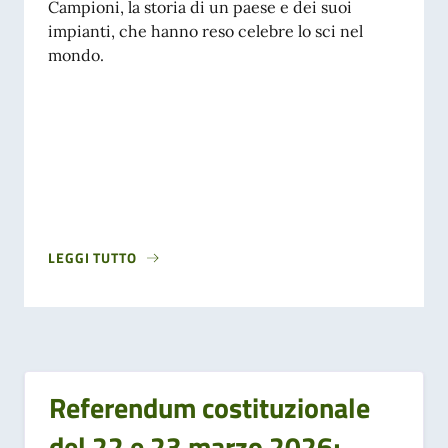
Campioni, la storia di un paese e dei suoi
impianti, che hanno reso celebre lo sci nel
mondo.
LEGGI TUTTO
Referendum costituzionale
del 22 e 23 marzo 2026;