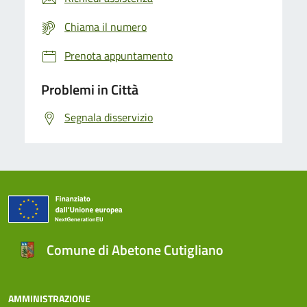
Chiama il numero
Prenota appuntamento
Problemi in Città
Segnala disservizio
Comune di Abetone Cutigliano
AMMINISTRAZIONE