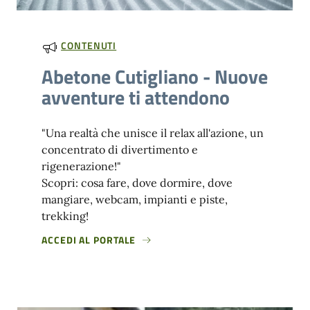
CONTENUTI
Abetone Cutigliano - Nuove
avventure ti attendono
"Una realtà che unisce il relax all'azione, un
concentrato di divertimento e
rigenerazione!"
Scopri: cosa fare, dove dormire, dove
mangiare, webcam, impianti e piste,
trekking!
ACCEDI AL PORTALE