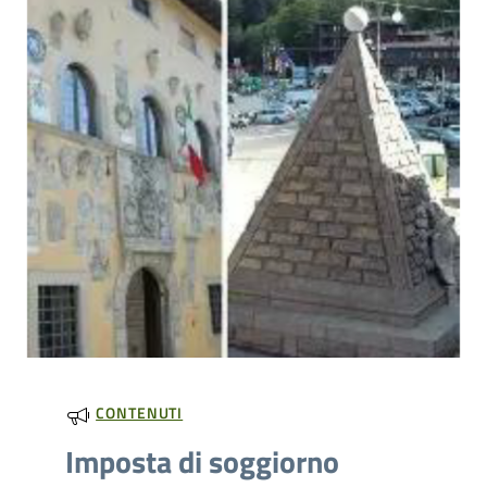
CONTENUTI
Imposta di soggiorno