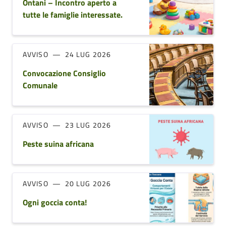
Ontani – Incontro aperto a
tutte le famiglie interessate.
AVVISO
24 LUG 2026
Convocazione Consiglio
Comunale
AVVISO
23 LUG 2026
Peste suina africana
AVVISO
20 LUG 2026
Ogni goccia conta!