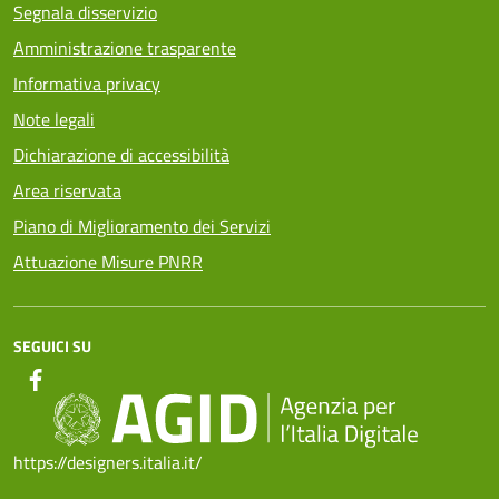
Segnala disservizio
Amministrazione trasparente
Informativa privacy
Note legali
Dichiarazione di accessibilità
Area riservata
Piano di Miglioramento dei Servizi
Attuazione Misure PNRR
SEGUICI SU
https://designers.italia.it/