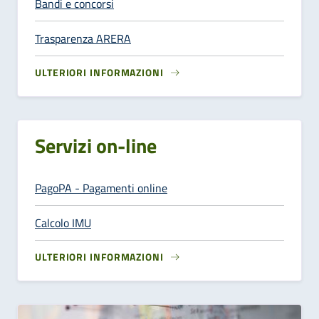
Bandi e concorsi
Trasparenza ARERA
ULTERIORI INFORMAZIONI
Servizi on-line
PagoPA - Pagamenti online
Calcolo IMU
ULTERIORI INFORMAZIONI