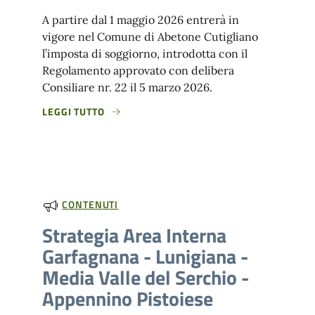
A partire dal 1 maggio 2026 entrerà in
vigore nel Comune di Abetone Cutigliano
l’imposta di soggiorno, introdotta con il
Regolamento approvato con delibera
Consiliare nr. 22 il 5 marzo 2026.
LEGGI TUTTO
CONTENUTI
Strategia Area Interna
Garfagnana - Lunigiana -
Media Valle del Serchio -
Appennino Pistoiese