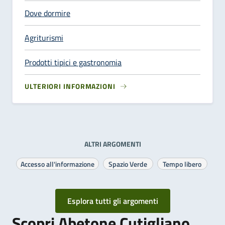
Dove dormire
Agriturismi
Prodotti tipici e gastronomia
ULTERIORI INFORMAZIONI
ALTRI ARGOMENTI
Accesso all'informazione
Spazio Verde
Tempo libero
Esplora tutti gli argomenti
Scopri Abetone Cutigliano