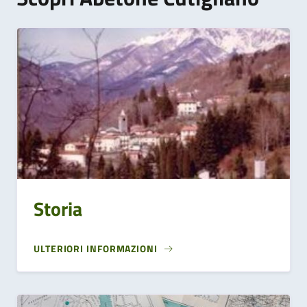
Storia
ULTERIORI INFORMAZIONI