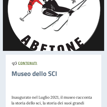
CONTENUTI
Museo dello SCI
Inaugurato nel Luglio 2021, il museo racconta
la storia dello sci, la storia dei suoi grandi