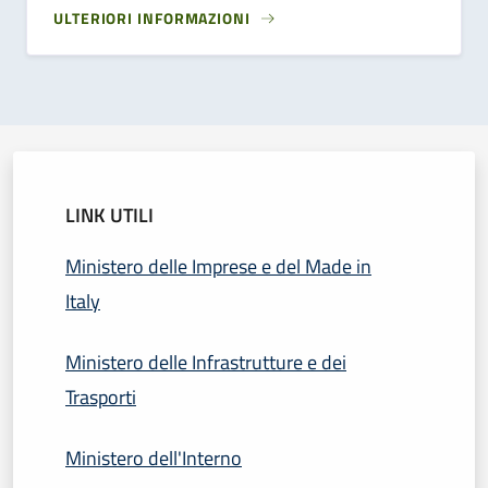
ULTERIORI INFORMAZIONI
LINK UTILI
Ministero delle Imprese e del Made in
Italy
Ministero delle Infrastrutture e dei
Trasporti
Ministero dell'Interno