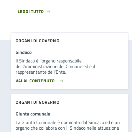
LEGGI TUTTO
ORGANI DI GOVERNO
Sindaco
Il Sindaco è l'organo responsabile
dell'Amministrazione del Comune ed è il
rappresentante dell'Ente.
VAI AL CONTENUTO
ORGANI DI GOVERNO
Giunta comunale
La Giunta Comunale è nominata dal Sindaco ed è un
organo che collabora con il Sindaco nella attuazione