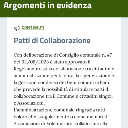
Argomenti in evidenza
CONTENUTI
Patti di Collaborazione
Con deliberazione di Consiglio comunale n. 47
del 02/08/2023 è stato approvato il
Regolamento sulla collaborazione tra cittadini e
amministrazione per la cura, la rigenerazione e
la gestione condivisa dei beni comuni urbani
che prevede la possibilità di stipulare patti di
collaborazione tra il Comune e cittadini singoli
o Associazioni.
L’amministrazione comunale ringrazia tutti
coloro che, singolarmente o come membri di
Associazioni di Volontariato, collaborano alla