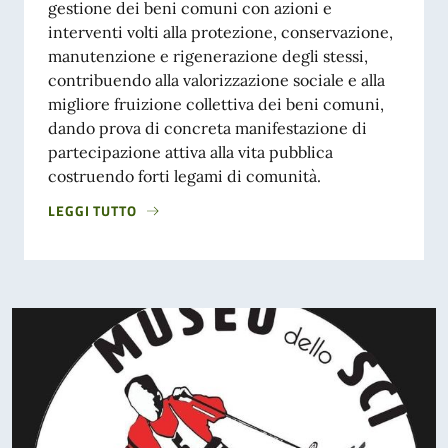
gestione dei beni comuni con azioni e
interventi volti alla protezione, conservazione,
manutenzione e rigenerazione degli stessi,
contribuendo alla valorizzazione sociale e alla
migliore fruizione collettiva dei beni comuni,
dando prova di concreta manifestazione di
partecipazione attiva alla vita pubblica
costruendo forti legami di comunità.
LEGGI TUTTO