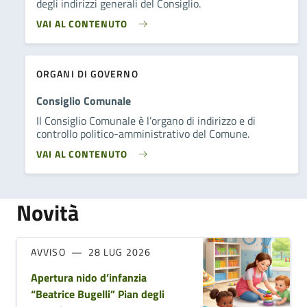
degli indirizzi generali del Consiglio.
VAI AL CONTENUTO
ORGANI DI GOVERNO
Consiglio Comunale
Il Consiglio Comunale è l’organo di indirizzo e di
controllo politico-amministrativo del Comune.
VAI AL CONTENUTO
Novità
AVVISO
28 LUG 2026
Apertura nido d’infanzia
“Beatrice Bugelli” Pian degli