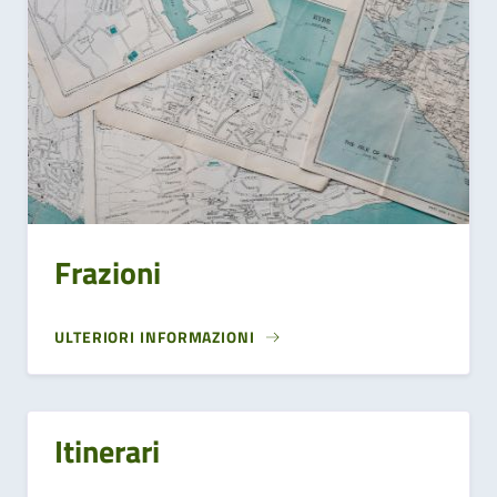
Frazioni
ULTERIORI INFORMAZIONI
Itinerari