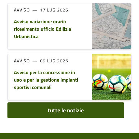
AVVISO
17 LUG 2026
Avviso variazione orario
ricevimento ufficio Edilizia
Urbanistica
AVVISO
09 LUG 2026
Avviso per la concessione in
uso e per la gestione impianti
sportivi comunali
tutte le notizie