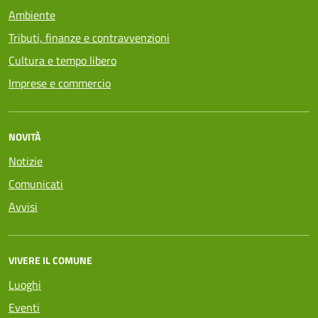
Ambiente
Tributi, finanze e contravvenzioni
Cultura e tempo libero
Imprese e commercio
NOVITÀ
Notizie
Comunicati
Avvisi
VIVERE IL COMUNE
Luoghi
Eventi