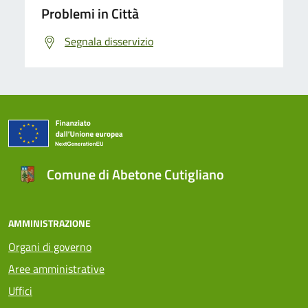
Problemi in Città
Segnala disservizio
Comune di Abetone Cutigliano
AMMINISTRAZIONE
Organi di governo
Aree amministrative
Uffici