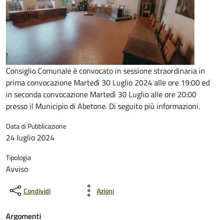
Consiglio Comunale è convocato in sessione straordinaria in
prima convocazione Martedì 30 Luglio 2024 alle ore 19:00 ed
in seconda convocazione Martedì 30 Luglio alle ore 20:00
presso il Municipio di Abetone. Di seguito più informazioni.
Data di Pubblicazione
24 luglio 2024
Tipologia
Avviso
Condividi
Azioni
Argomenti