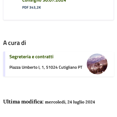
PDF 343,2K
A cura di
Segreteria e contratti
Piazza Umberto I, 1, 51024 Cutigliano PT
Ultima modifica:
mercoledì, 24 luglio 2024