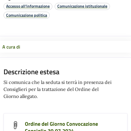
Accesso all'informazione
Comunicazione istituzionale
Comunicazione politica
A cura di
Descrizione estesa
Si comunica che la seduta si terrà in presenza dei
Consiglieri per la trattazione del Ordine del
Giorno allegato.
Ordine del Giorno Convocazione
Consiglio 30.07.2024