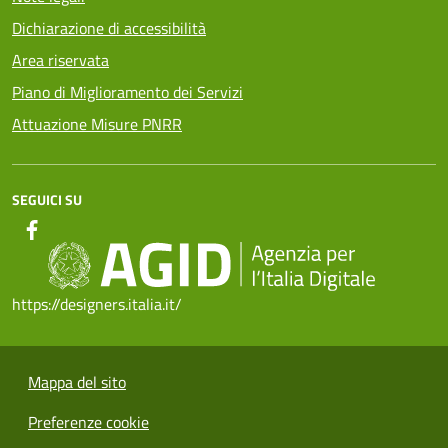
Dichiarazione di accessibilità
Area riservata
Piano di Miglioramento dei Servizi
Attuazione Misure PNRR
SEGUICI SU
https://designers.italia.it/
Mappa del sito
Preferenze cookie