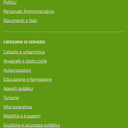
Politici
Personale Amministrativo
Documenti e Dati
CATEGORIE DI SERVIZIO
Catasto e urbanistica
Anagrafe e stato civile
Autorizzazioni
Educazione e formazione
Appalti pubblici
Turismo
Vita lavorativa
Mobilità e trasporti
Giustizia e sicurezza pubblica