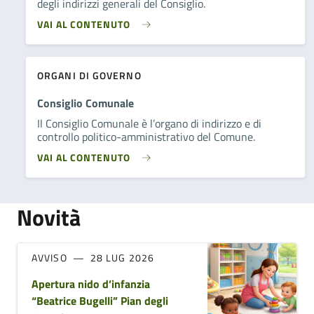
degli indirizzi generali del Consiglio.
VAI AL CONTENUTO
ORGANI DI GOVERNO
Consiglio Comunale
Il Consiglio Comunale è l’organo di indirizzo e di
controllo politico-amministrativo del Comune.
VAI AL CONTENUTO
Novità
AVVISO
28 LUG 2026
Apertura nido d’infanzia
“Beatrice Bugelli” Pian degli