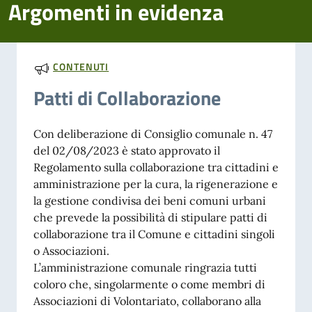
Argomenti in evidenza
CONTENUTI
Patti di Collaborazione
Con deliberazione di Consiglio comunale n. 47
del 02/08/2023 è stato approvato il
Regolamento sulla collaborazione tra cittadini e
amministrazione per la cura, la rigenerazione e
la gestione condivisa dei beni comuni urbani
che prevede la possibilità di stipulare patti di
collaborazione tra il Comune e cittadini singoli
o Associazioni.
L’amministrazione comunale ringrazia tutti
coloro che, singolarmente o come membri di
Associazioni di Volontariato, collaborano alla