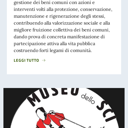
gestione dei beni comuni con azioni e
interventi volti alla protezione, conservazione,
manutenzione e rigenerazione degli stessi,
contribuendo alla valorizzazione sociale e alla
migliore fruizione collettiva dei beni comuni,
dando prova di concreta manifestazione di
partecipazione attiva alla vita pubblica
costruendo forti legami di comunità.
LEGGI TUTTO