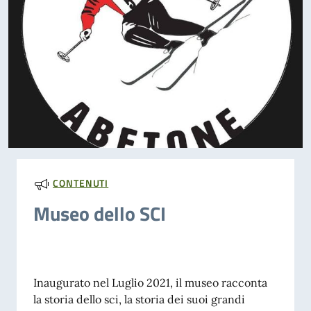
CONTENUTI
Museo dello SCI
Inaugurato nel Luglio 2021, il museo racconta
la storia dello sci, la storia dei suoi grandi