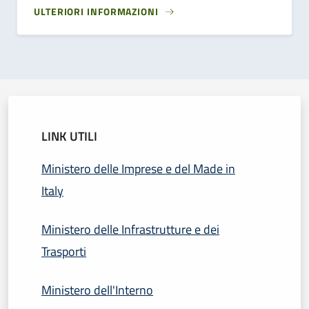
ULTERIORI INFORMAZIONI
LINK UTILI
Ministero delle Imprese e del Made in
Italy
Ministero delle Infrastrutture e dei
Trasporti
Ministero dell'Interno