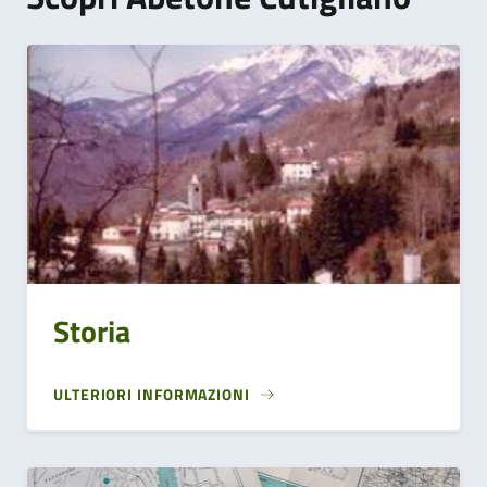
Storia
ULTERIORI INFORMAZIONI