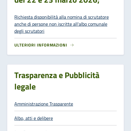
Richiesta disponibilità alla nomina di scrutatore
anche di persone non iscritte all'albo comunale
degli scrutatori
ULTERIORI INFORMAZIONI
Trasparenza e Pubblicità
legale
Amministrazione Trasparente
Albo, atti e delibere