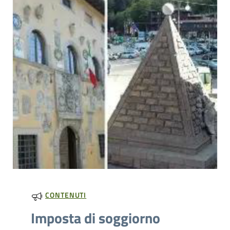
CONTENUTI
Imposta di soggiorno