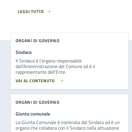
LEGGI TUTTO
ORGANI DI GOVERNO
Sindaco
Il Sindaco è l'organo responsabile
dell'Amministrazione del Comune ed è il
rappresentante dell'Ente.
VAI AL CONTENUTO
ORGANI DI GOVERNO
Giunta comunale
La Giunta Comunale è nominata dal Sindaco ed è un
organo che collabora con il Sindaco nella attuazione