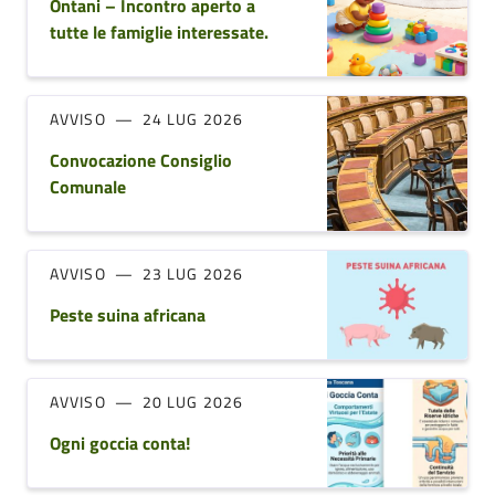
Ontani – Incontro aperto a
tutte le famiglie interessate.
AVVISO
24 LUG 2026
Convocazione Consiglio
Comunale
AVVISO
23 LUG 2026
Peste suina africana
AVVISO
20 LUG 2026
Ogni goccia conta!