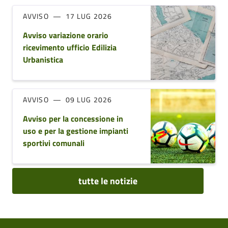
AVVISO
17 LUG 2026
Avviso variazione orario
ricevimento ufficio Edilizia
Urbanistica
AVVISO
09 LUG 2026
Avviso per la concessione in
uso e per la gestione impianti
sportivi comunali
tutte le notizie