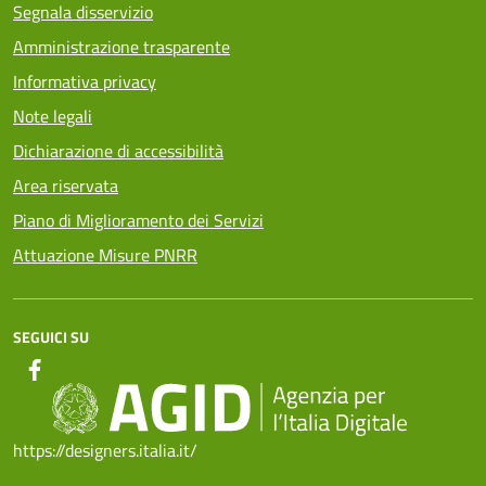
Segnala disservizio
Amministrazione trasparente
Informativa privacy
Note legali
Dichiarazione di accessibilità
Area riservata
Piano di Miglioramento dei Servizi
Attuazione Misure PNRR
SEGUICI SU
https://designers.italia.it/