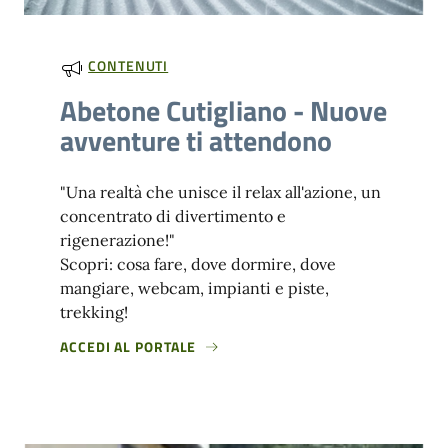
CONTENUTI
Abetone Cutigliano - Nuove
avventure ti attendono
"Una realtà che unisce il relax all'azione, un
concentrato di divertimento e
rigenerazione!"
Scopri: cosa fare, dove dormire, dove
mangiare, webcam, impianti e piste,
trekking!
ACCEDI AL PORTALE