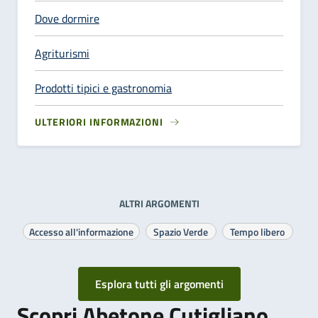
Dove dormire
Agriturismi
Prodotti tipici e gastronomia
ULTERIORI INFORMAZIONI
ALTRI ARGOMENTI
Accesso all'informazione
Spazio Verde
Tempo libero
Esplora tutti gli argomenti
Scopri Abetone Cutigliano