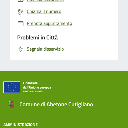
Chiama il numero
Prenota appuntamento
Problemi in Città
Segnala disservizio
Comune di Abetone Cutigliano
AMMINISTRAZIONE