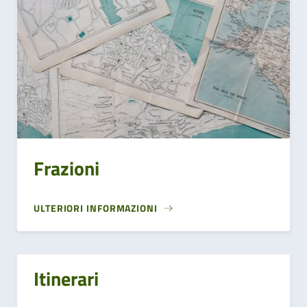
Frazioni
ULTERIORI INFORMAZIONI
Itinerari