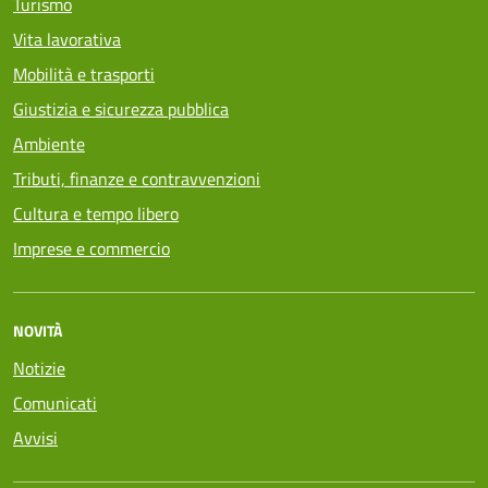
Turismo
Vita lavorativa
Mobilità e trasporti
Giustizia e sicurezza pubblica
Ambiente
Tributi, finanze e contravvenzioni
Cultura e tempo libero
Imprese e commercio
NOVITÀ
Notizie
Comunicati
Avvisi