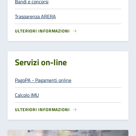
Bandi e concorsi
Trasparenza ARERA
ULTERIORI INFORMAZIONI
Servizi on-line
PagoPA - Pagamenti online
Calcolo IMU
ULTERIORI INFORMAZIONI