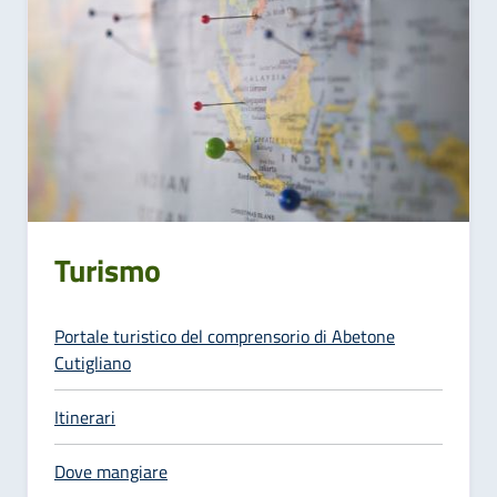
Turismo
Portale turistico del comprensorio di Abetone
Cutigliano
Itinerari
Dove mangiare