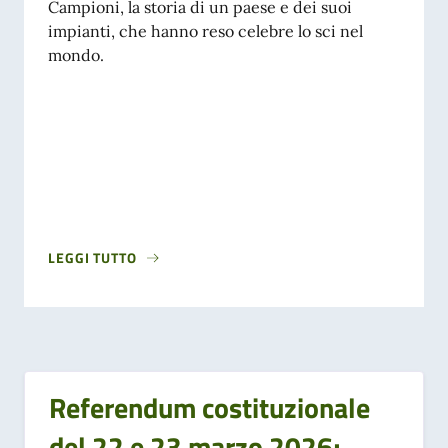
Campioni, la storia di un paese e dei suoi
impianti, che hanno reso celebre lo sci nel
mondo.
LEGGI TUTTO
Referendum costituzionale
del 22 e 23 marzo 2026;