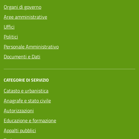
Organi di governo
Aree amministrative
Uffici
Politici
Personale Amministrativo
Documenti e Dati
CATEGORIE DI SERVIZIO
Catasto e urbanistica
Anagrafe e stato civile
Autorizzazioni
Educazione e formazione
Appalti pubblici