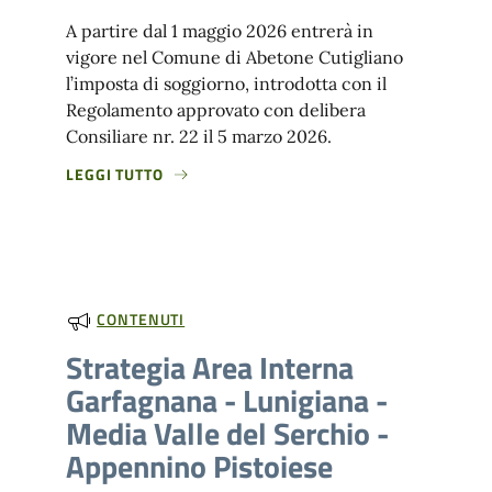
A partire dal 1 maggio 2026 entrerà in
vigore nel Comune di Abetone Cutigliano
l’imposta di soggiorno, introdotta con il
Regolamento approvato con delibera
Consiliare nr. 22 il 5 marzo 2026.
LEGGI TUTTO
CONTENUTI
Strategia Area Interna
Garfagnana - Lunigiana -
Media Valle del Serchio -
Appennino Pistoiese