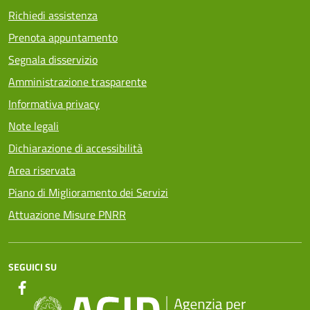
Richiedi assistenza
Prenota appuntamento
Segnala disservizio
Amministrazione trasparente
Informativa privacy
Note legali
Dichiarazione di accessibilità
Area riservata
Piano di Miglioramento dei Servizi
Attuazione Misure PNRR
SEGUICI SU