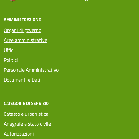
AMMINISTRAZIONE
Organi di governo
Aree amministrative
Uffici
Politici
Personale Amministrativo
Documenti e Dati
CATEGORIE DI SERVIZIO
Catasto e urbanistica
Anagrafe e stato civile
Autorizzazioni