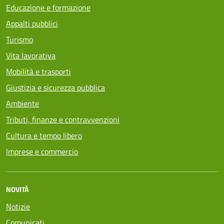
Educazione e formazione
Appalti pubblici
Turismo
Vita lavorativa
Mobilità e trasporti
Giustizia e sicurezza pubblica
Ambiente
Tributi, finanze e contravvenzioni
Cultura e tempo libero
Imprese e commercio
NOVITÀ
Notizie
Comunicati