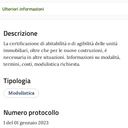
Ulteriori informazioni
Descrizione
La certificazione di abitabilità o di agibilità delle unità
immobiliari, oltre che per le nuove costruzioni, è
necessaria in altre situazioni. Informazioni su modalità,
termini, costi, modulistica richiesta.
Tipologia
Modulistica
Numero protocollo
1 del 01 gennaio 2023