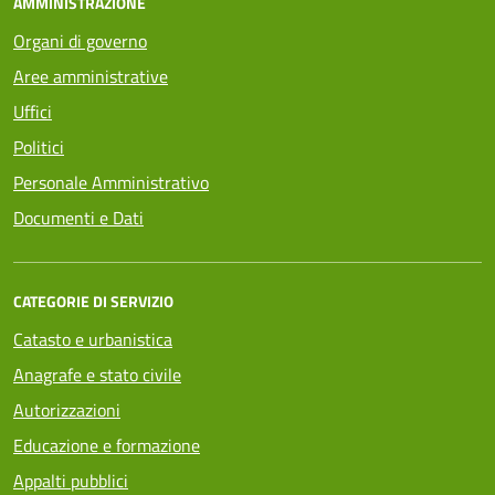
AMMINISTRAZIONE
Organi di governo
Aree amministrative
Uffici
Politici
Personale Amministrativo
Documenti e Dati
CATEGORIE DI SERVIZIO
Catasto e urbanistica
Anagrafe e stato civile
Autorizzazioni
Educazione e formazione
Appalti pubblici