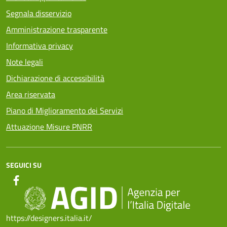
Segnala disservizio
Amministrazione trasparente
Informativa privacy
Note legali
Dichiarazione di accessibilità
Area riservata
Piano di Miglioramento dei Servizi
Attuazione Misure PNRR
SEGUICI SU
https://designers.italia.it/