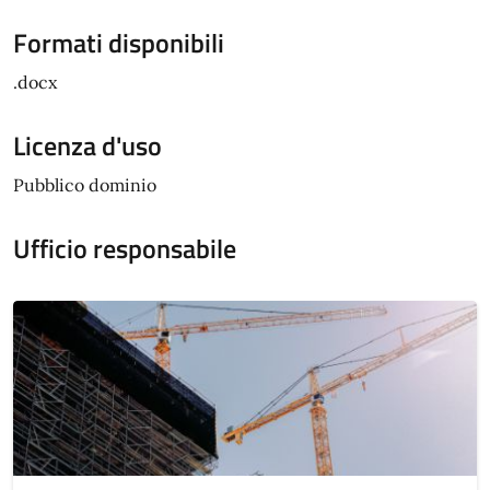
Formati disponibili
.docx
Licenza d'uso
Pubblico dominio
Ufficio responsabile