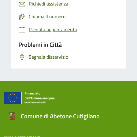
Richiedi assistenza
Chiama il numero
Prenota appuntamento
Problemi in Città
Segnala disservizio
Comune di Abetone Cutigliano