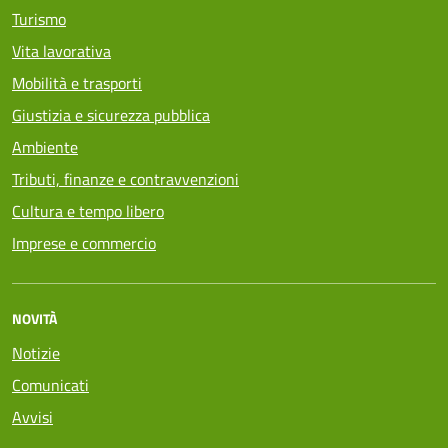
Turismo
Vita lavorativa
Mobilità e trasporti
Giustizia e sicurezza pubblica
Ambiente
Tributi, finanze e contravvenzioni
Cultura e tempo libero
Imprese e commercio
NOVITÀ
Notizie
Comunicati
Avvisi