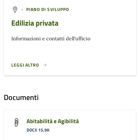
-
PIANO DI SVILUPPO
Edilizia privata
Informazioni e contatti dell'ufficio
LEGGI ALTRO
}
Documenti
Abitabilità e Agibilità
DOCX 15,9K