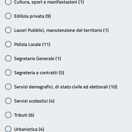
Cultura, sport e manifestazioni (1)
Edilizia privata (9)
Lavori Pubblici, manutenzione del territorio (1)
Polizia Locale (11)
Segretario Generale (1)
Segreteria e contratti (5)
Servizi demografici, di stato civile ed elettorali (10)
Servizi scolastici (4)
Tributi (6)
Urbanistica (4)