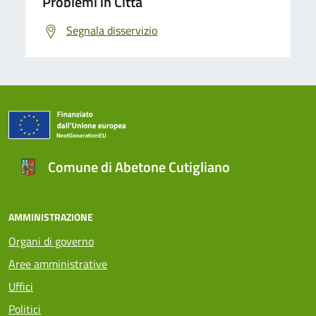
Problemi in Città
Segnala disservizio
Comune di Abetone Cutigliano
AMMINISTRAZIONE
Organi di governo
Aree amministrative
Uffici
Politici