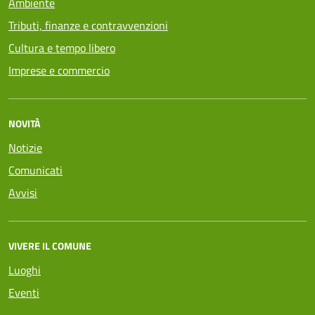
Ambiente
Tributi, finanze e contravvenzioni
Cultura e tempo libero
Imprese e commercio
NOVITÀ
Notizie
Comunicati
Avvisi
VIVERE IL COMUNE
Luoghi
Eventi