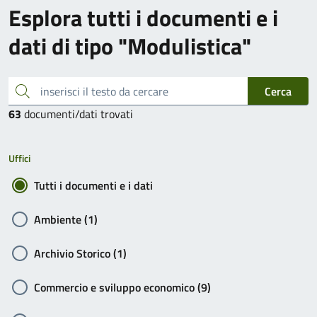
Esplora tutti i documenti e i
dati di tipo "Modulistica"
inserisci il testo da cercare
Cerca
63
documenti/dati trovati
Uffici
Tutti i documenti e i dati
Ambiente (1)
Archivio Storico (1)
Commercio e sviluppo economico (9)