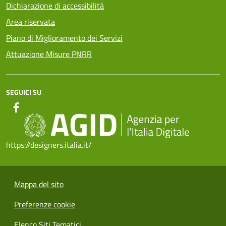
Dichiarazione di accessibilità
Area riservata
Piano di Miglioramento dei Servizi
Attuazione Misure PNRR
SEGUICI SU
https://designers.italia.it/
Mappa del sito
Preferenze cookie
Elenco Siti Tematici