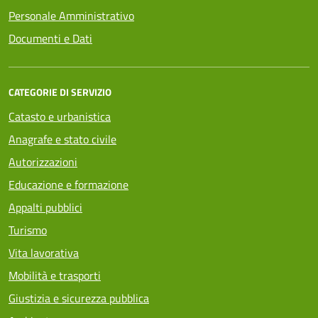
Personale Amministrativo
Documenti e Dati
CATEGORIE DI SERVIZIO
Catasto e urbanistica
Anagrafe e stato civile
Autorizzazioni
Educazione e formazione
Appalti pubblici
Turismo
Vita lavorativa
Mobilità e trasporti
Giustizia e sicurezza pubblica