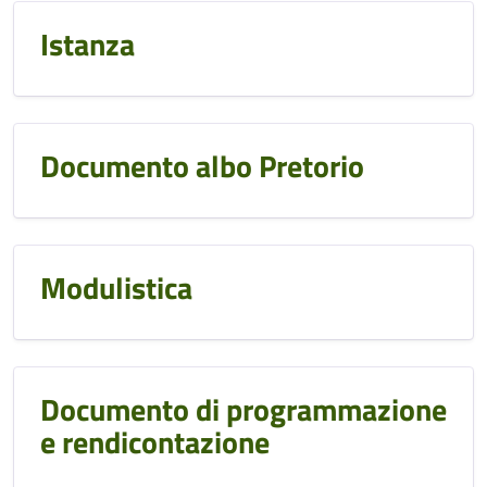
Istanza
Documento albo Pretorio
Modulistica
Documento di programmazione
e rendicontazione