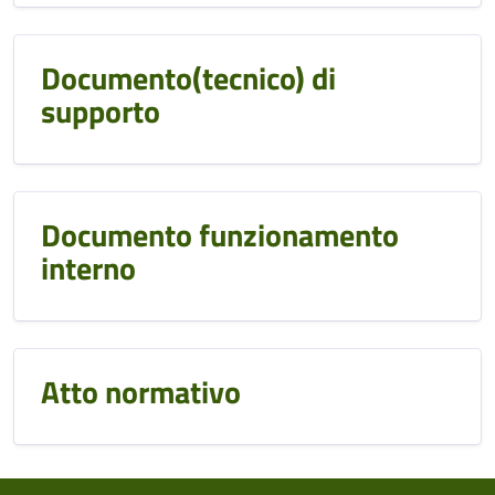
Documento(tecnico) di
supporto
Documento funzionamento
interno
Atto normativo