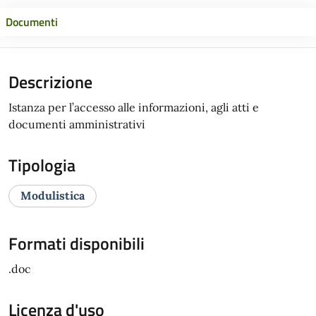
Documenti
Descrizione
Istanza per l’accesso alle informazioni, agli atti e
documenti amministrativi
Tipologia
Modulistica
Formati disponibili
.doc
Licenza d'uso