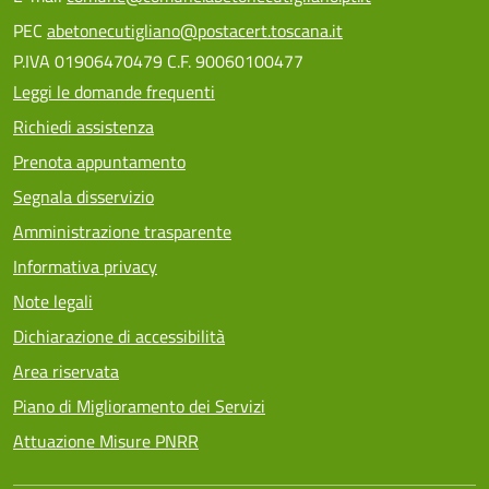
PEC
abetonecutigliano@postacert.toscana.it
P.IVA 01906470479 C.F. 90060100477
Leggi le domande frequenti
Richiedi assistenza
Prenota appuntamento
Segnala disservizio
Amministrazione trasparente
Informativa privacy
Note legali
Dichiarazione di accessibilità
Area riservata
Piano di Miglioramento dei Servizi
Attuazione Misure PNRR