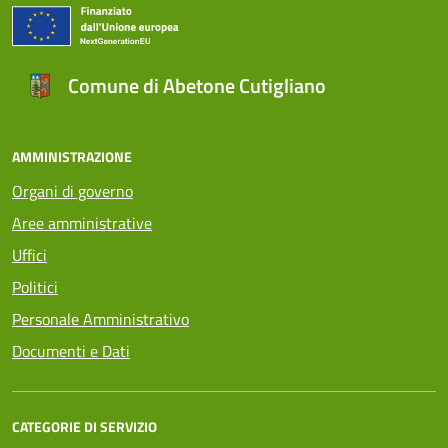
Comune di Abetone Cutigliano
AMMINISTRAZIONE
Organi di governo
Aree amministrative
Uffici
Politici
Personale Amministrativo
Documenti e Dati
CATEGORIE DI SERVIZIO