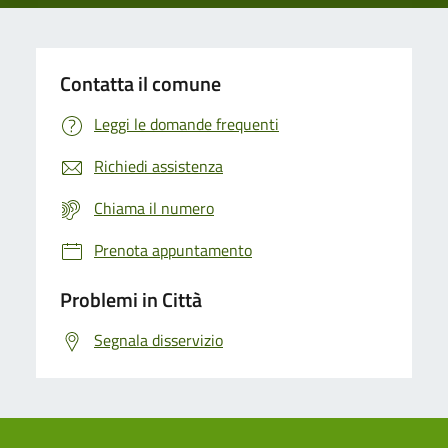
Contatta il comune
Leggi le domande frequenti
Richiedi assistenza
Chiama il numero
Prenota appuntamento
Problemi in Città
Segnala disservizio