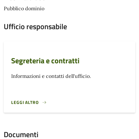
Pubblico dominio
Ufficio responsabile
Segreteria e contratti
Informazioni e contatti dell'ufficio.
LEGGI ALTRO
}
Documenti