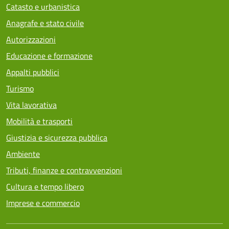
Catasto e urbanistica
Anagrafe e stato civile
Autorizzazioni
Educazione e formazione
Appalti pubblici
Turismo
Vita lavorativa
Mobilità e trasporti
Giustizia e sicurezza pubblica
Ambiente
Tributi, finanze e contravvenzioni
Cultura e tempo libero
Imprese e commercio