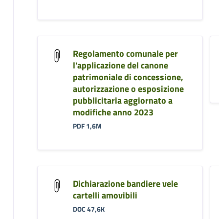
Regolamento comunale per
l'applicazione del canone
patrimoniale di concessione,
autorizzazione o esposizione
pubblicitaria aggiornato a
modifiche anno 2023
PDF 1,6M
Dichiarazione bandiere vele
cartelli amovibili
DOC 47,6K