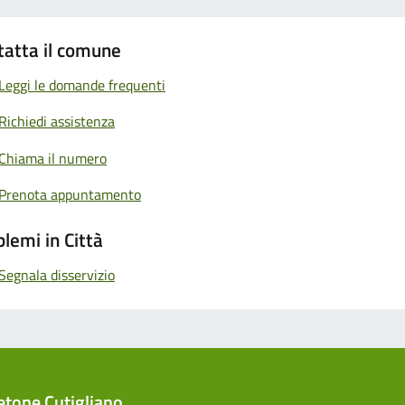
tatta il comune
Leggi le domande frequenti
Richiedi assistenza
Chiama il numero
Prenota appuntamento
lemi in Città
Segnala disservizio
tone Cutigliano