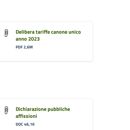
Delibera tariffe canone unico
anno 2023
PDF 2,6M
Dichiarazione pubbliche
affissioni
DOC 46,1K