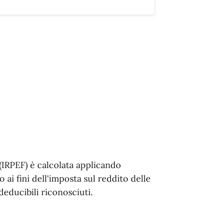
(IRPEF) è calcolata applicando
 ai fini dell'imposta sul reddito delle
deducibili riconosciuti.