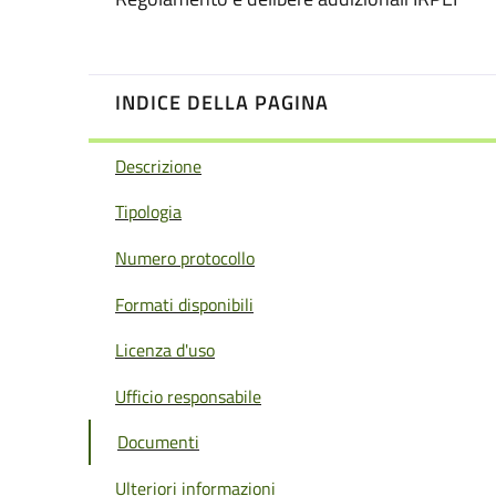
INDICE DELLA PAGINA
Descrizione
Tipologia
Numero protocollo
Formati disponibili
Licenza d'uso
Ufficio responsabile
Documenti
Ulteriori informazioni