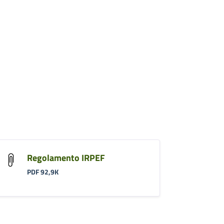
Regolamento IRPEF
PDF 92,9K