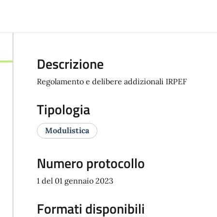
Descrizione
Regolamento e delibere addizionali IRPEF
Tipologia
Modulistica
Numero protocollo
1 del 01 gennaio 2023
Formati disponibili