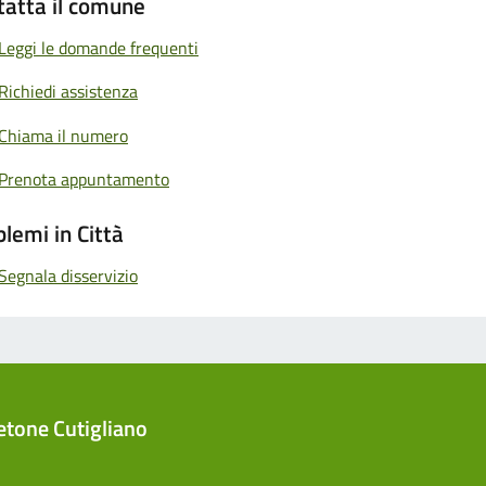
tatta il comune
Leggi le domande frequenti
Richiedi assistenza
Chiama il numero
Prenota appuntamento
lemi in Città
Segnala disservizio
tone Cutigliano