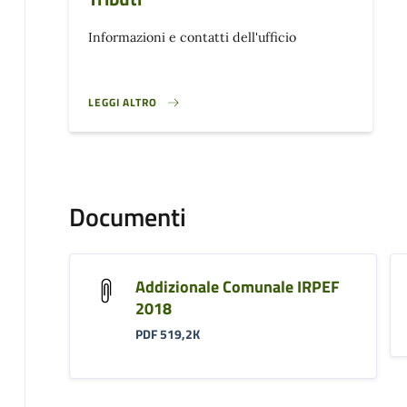
Informazioni e contatti dell'ufficio
LEGGI ALTRO
}
Documenti
Addizionale Comunale IRPEF
2018
PDF 519,2K