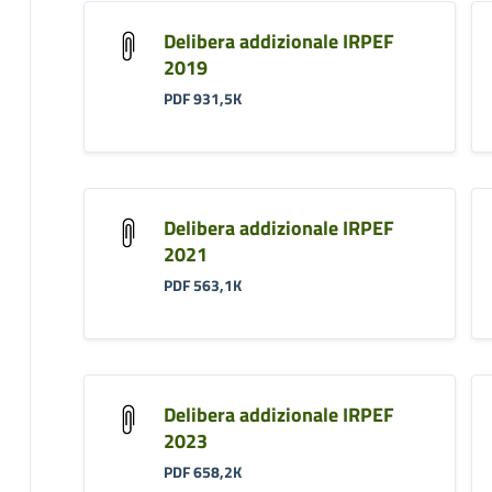
Delibera addizionale IRPEF
2019
PDF 931,5K
Delibera addizionale IRPEF
2021
PDF 563,1K
Delibera addizionale IRPEF
2023
PDF 658,2K