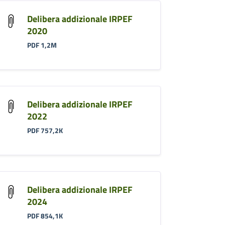
Delibera addizionale IRPEF
2020
PDF 1,2M
Delibera addizionale IRPEF
2022
PDF 757,2K
Delibera addizionale IRPEF
2024
PDF 854,1K