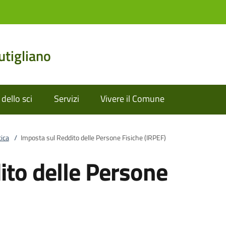
tigliano
dello sci
Servizi
Vivere il Comune
ica
/
Imposta sul Reddito delle Persone Fisiche (IRPEF)
ito delle Persone