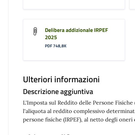
Delibera addizionale IRPEF
2025
PDF 748,8K
Ulteriori informazioni
Descrizione aggiuntiva
L'Imposta sul Reddito delle Persone Fisiche 
l'aliquota al reddito complessivo determinato
persone fisiche (IRPEF), al netto degli oneri 