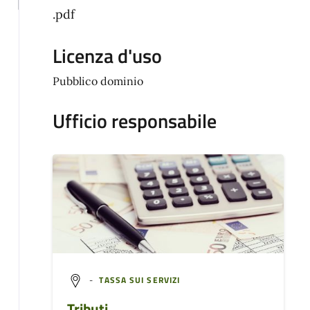
.pdf
Licenza d'uso
Pubblico dominio
Ufficio responsabile
-
TASSA SUI SERVIZI
Tributi