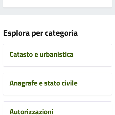
Esplora per categoria
Catasto e urbanistica
Anagrafe e stato civile
Autorizzazioni