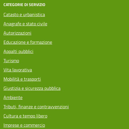
CATEGORIE DI SERVIZIO
Catasto e urbanistica
Anagrafe e stato civile
Autorizzazioni
Educazione e formazione
Appalti pubblici
Turismo
Vita lavorativa
Mobilità e trasporti
Giustizia e sicurezza pubblica
Ambiente
Tributi, finanze e contravvenzioni
Cultura e tempo libero
Imprese e commercio