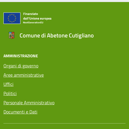
Comune di Abetone Cutigliano
AMMINISTRAZIONE
Organi di governo
Aree amministrative
Uffici
Politici
Personale Amministrativo
Documenti e Dati