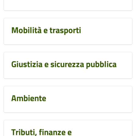
Mobilità e trasporti
Giustizia e sicurezza pubblica
Ambiente
Tributi, finanze e