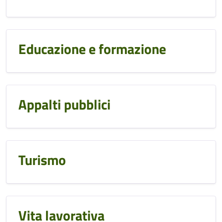
Educazione e formazione
Appalti pubblici
Turismo
Vita lavorativa