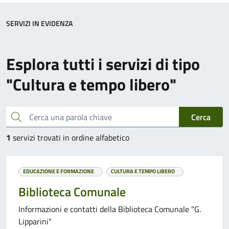
SERVIZI IN EVIDENZA
Esplora tutti i servizi di tipo
"Cultura e tempo libero"
Cerca una parola chiave
Cerca
1
servizi trovati in ordine alfabetico
EDUCAZIONE E FORMAZIONE
CULTURA E TEMPO LIBERO
Biblioteca Comunale
Informazioni e contatti della Biblioteca Comunale "G.
Lipparini"