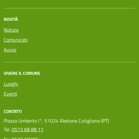
NOVITÀ
Notizie
Comunicati
Avvisi
VIVERE IL COMUNE
Luoghi
Eventi
CONTATTI
Piazza Umberto I°, 51024 Abetone Cutigliano (PT)
Tel.
0573 68 88 11