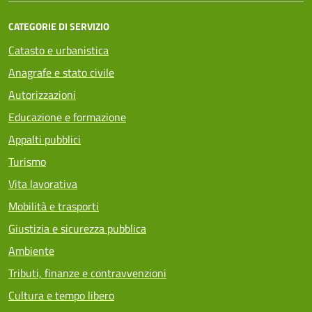
CATEGORIE DI SERVIZIO
Catasto e urbanistica
Anagrafe e stato civile
Autorizzazioni
Educazione e formazione
Appalti pubblici
Turismo
Vita lavorativa
Mobilità e trasporti
Giustizia e sicurezza pubblica
Ambiente
Tributi, finanze e contravvenzioni
Cultura e tempo libero