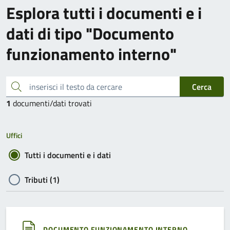
Esplora tutti i documenti e i
dati di tipo "Documento
funzionamento interno"
inserisci il testo da cercare
Cerca
1
documenti/dati trovati
Uffici
Tutti i documenti e i dati
Tributi (1)
DOCUMENTO FUNZIONAMENTO INTERNO