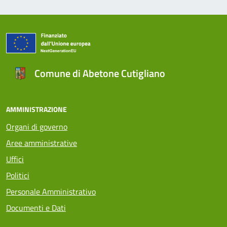
Comune di Abetone Cutigliano
AMMINISTRAZIONE
Organi di governo
Aree amministrative
Uffici
Politici
Personale Amministrativo
Documenti e Dati