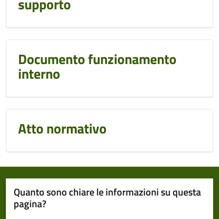
supporto
Documento funzionamento
interno
Atto normativo
Quanto sono chiare le informazioni su questa
pagina?