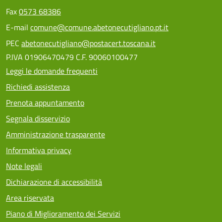
Fax
0573 68386
E-mail
comune@comune.abetonecutigliano.pt.it
PEC
abetonecutigliano@postacert.toscana.it
P.IVA 01906470479 C.F. 90060100477
Leggi le domande frequenti
Richiedi assistenza
Prenota appuntamento
Segnala disservizio
Amministrazione trasparente
Informativa privacy
Note legali
Dichiarazione di accessibilità
Area riservata
Piano di Miglioramento dei Servizi