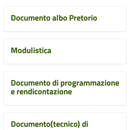
Documento albo Pretorio
Modulistica
Documento di programmazione
e rendicontazione
Documento(tecnico) di