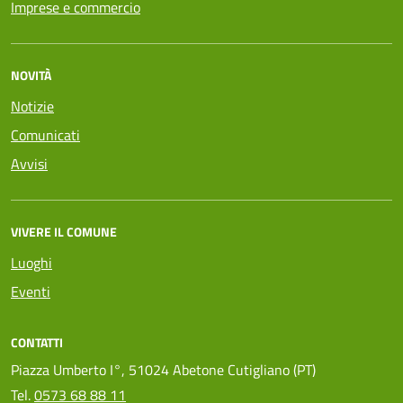
Imprese e commercio
NOVITÀ
Notizie
Comunicati
Avvisi
VIVERE IL COMUNE
Luoghi
Eventi
CONTATTI
Piazza Umberto I°, 51024 Abetone Cutigliano (PT)
Tel.
0573 68 88 11