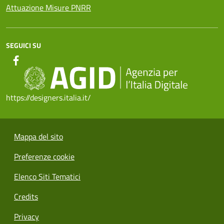
Attuazione Misure PNRR
SEGUICI SU
https://designers.italia.it/
Mappa del sito
Preferenze cookie
Elenco Siti Tematici
Credits
Privacy