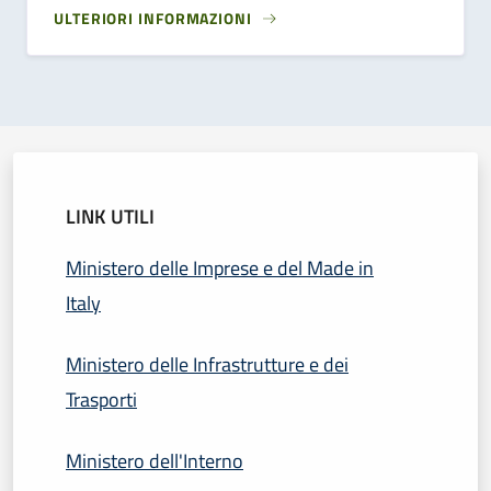
ULTERIORI INFORMAZIONI
LINK UTILI
Ministero delle Imprese e del Made in
Italy
Ministero delle Infrastrutture e dei
Trasporti
Ministero dell'Interno