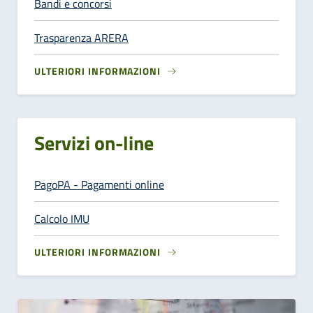
Bandi e concorsi
Trasparenza ARERA
ULTERIORI INFORMAZIONI
Servizi on-line
PagoPA - Pagamenti online
Calcolo IMU
ULTERIORI INFORMAZIONI