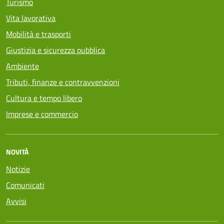
Turismo
Vita lavorativa
Mobilità e trasporti
Giustizia e sicurezza pubblica
Ambiente
Tributi, finanze e contravvenzioni
Cultura e tempo libero
Imprese e commercio
NOVITÀ
Notizie
Comunicati
Avvisi