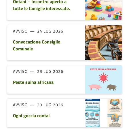
Ontani – Incontro aperto a
tutte le famiglie interessate.
AVVISO
24 LUG 2026
Convocazione Consiglio
Comunale
AVVISO
23 LUG 2026
Peste suina africana
AVVISO
20 LUG 2026
Ogni goccia conta!