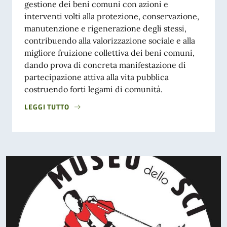
gestione dei beni comuni con azioni e
interventi volti alla protezione, conservazione,
manutenzione e rigenerazione degli stessi,
contribuendo alla valorizzazione sociale e alla
migliore fruizione collettiva dei beni comuni,
dando prova di concreta manifestazione di
partecipazione attiva alla vita pubblica
costruendo forti legami di comunità.
LEGGI TUTTO