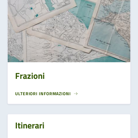
Frazioni
ULTERIORI INFORMAZIONI
Itinerari