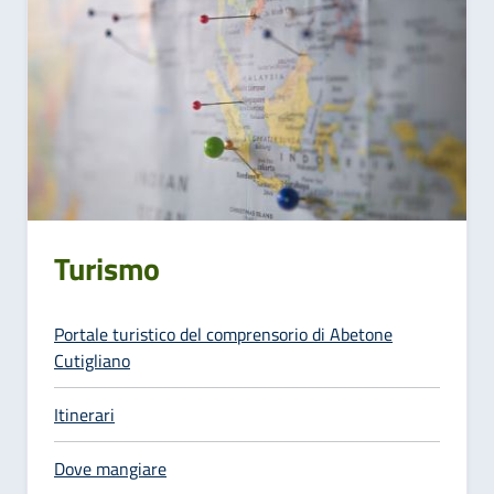
Turismo
Portale turistico del comprensorio di Abetone
Cutigliano
Itinerari
Dove mangiare