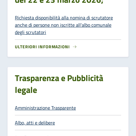
Richiesta disponibilità alla nomina di scrutatore
anche di persone non iscritte all'albo comunale
degli scrutatori
ULTERIORI INFORMAZIONI
Trasparenza e Pubblicità
legale
Amministrazione Trasparente
Albo, atti e delibere