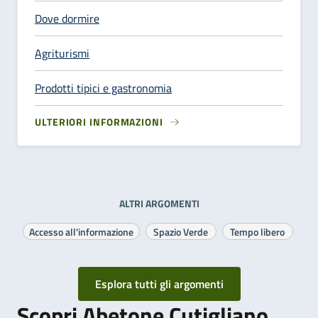
Dove dormire
Agriturismi
Prodotti tipici e gastronomia
ULTERIORI INFORMAZIONI
ALTRI ARGOMENTI
Accesso all'informazione
Spazio Verde
Tempo libero
Esplora tutti gli argomenti
Scopri Abetone Cutigliano