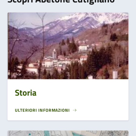
Storia
ULTERIORI INFORMAZIONI