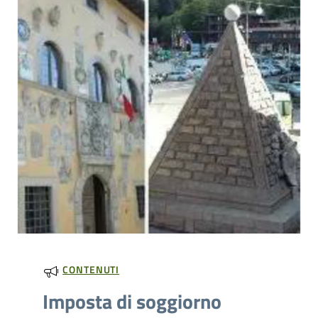
CONTENUTI
Imposta di soggiorno