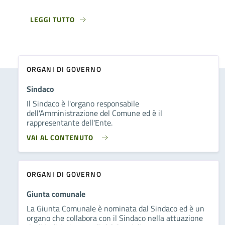
LEGGI TUTTO
ORGANI DI GOVERNO
Sindaco
Il Sindaco è l'organo responsabile
dell'Amministrazione del Comune ed è il
rappresentante dell'Ente.
VAI AL CONTENUTO
ORGANI DI GOVERNO
Giunta comunale
La Giunta Comunale è nominata dal Sindaco ed è un
organo che collabora con il Sindaco nella attuazione