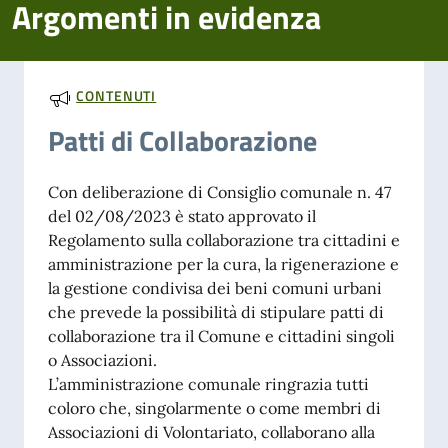
Argomenti in evidenza
CONTENUTI
Patti di Collaborazione
Con deliberazione di Consiglio comunale n. 47
del 02/08/2023 è stato approvato il
Regolamento sulla collaborazione tra cittadini e
amministrazione per la cura, la rigenerazione e
la gestione condivisa dei beni comuni urbani
che prevede la possibilità di stipulare patti di
collaborazione tra il Comune e cittadini singoli
o Associazioni.
L’amministrazione comunale ringrazia tutti
coloro che, singolarmente o come membri di
Associazioni di Volontariato, collaborano alla