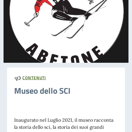
CONTENUTI
Museo dello SCI
Inaugurato nel Luglio 2021, il museo racconta
la storia dello sci, la storia dei suoi grandi