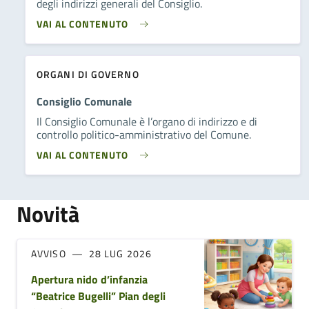
degli indirizzi generali del Consiglio.
VAI AL CONTENUTO
ORGANI DI GOVERNO
Consiglio Comunale
Il Consiglio Comunale è l’organo di indirizzo e di
controllo politico-amministrativo del Comune.
VAI AL CONTENUTO
Novità
AVVISO
28 LUG 2026
Apertura nido d’infanzia
“Beatrice Bugelli” Pian degli