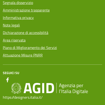
Segnala disservizio
Amministrazione trasparente
Informativa privacy
Note legali
Dichiarazione di accessibilità
Area riservata
Piano di Miglioramento dei Servizi
Attuazione Misure PNRR
SEGUICI SU
https://designers.italia.it/