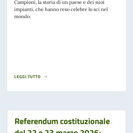
Campioni, la storia di un paese e dei suoi
impianti, che hanno reso celebre lo sci nel
mondo.
LEGGI TUTTO
Referendum costituzionale
del 22 e 23 marzo 2026;