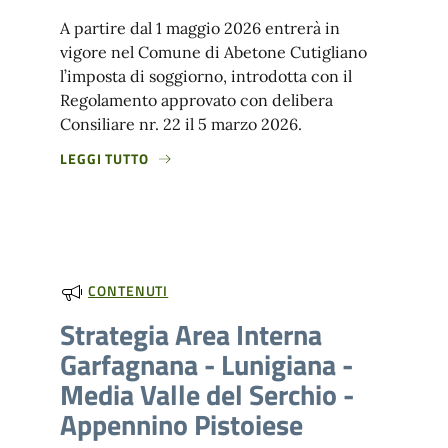
A partire dal 1 maggio 2026 entrerà in
vigore nel Comune di Abetone Cutigliano
l’imposta di soggiorno, introdotta con il
Regolamento approvato con delibera
Consiliare nr. 22 il 5 marzo 2026.
LEGGI TUTTO
CONTENUTI
Strategia Area Interna
Garfagnana - Lunigiana -
Media Valle del Serchio -
Appennino Pistoiese