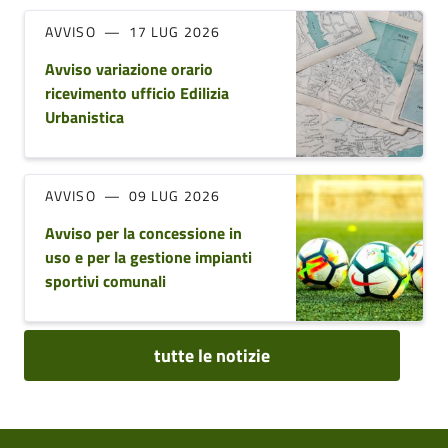
AVVISO
17 LUG 2026
Avviso variazione orario
ricevimento ufficio Edilizia
Urbanistica
AVVISO
09 LUG 2026
Avviso per la concessione in
uso e per la gestione impianti
sportivi comunali
tutte le notizie