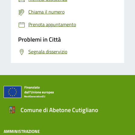
Chiama il numero
Prenota appuntamento
Problemi in Città
Segnala disservizio
Comune di Abetone Cutigliano
AMMINISTRAZIONE