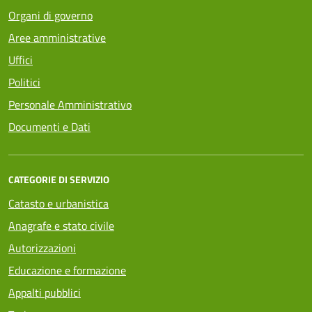
Organi di governo
Aree amministrative
Uffici
Politici
Personale Amministrativo
Documenti e Dati
CATEGORIE DI SERVIZIO
Catasto e urbanistica
Anagrafe e stato civile
Autorizzazioni
Educazione e formazione
Appalti pubblici