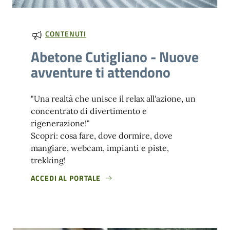
CONTENUTI
Abetone Cutigliano - Nuove
avventure ti attendono
"Una realtà che unisce il relax all'azione, un
concentrato di divertimento e
rigenerazione!"
Scopri: cosa fare, dove dormire, dove
mangiare, webcam, impianti e piste,
trekking!
ACCEDI AL PORTALE