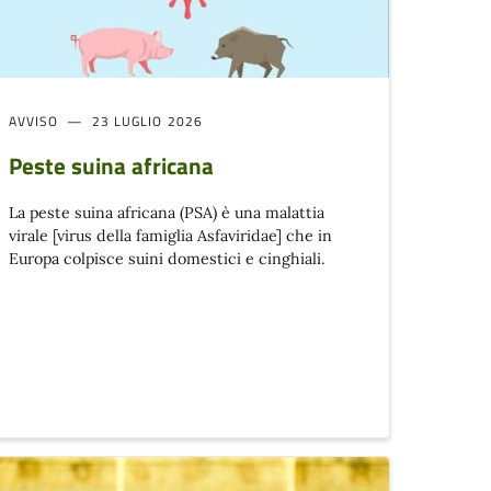
AVVISO
23 LUGLIO 2026
Peste suina africana
La peste suina africana (PSA) è una malattia
virale [virus della famiglia Asfaviridae] che in
Europa colpisce suini domestici e cinghiali.