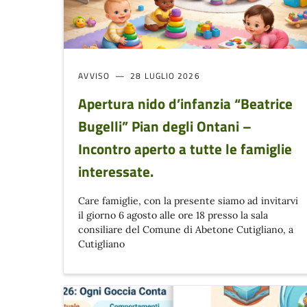
AVVISO
28 LUGLIO 2026
Apertura nido d’infanzia “Beatrice
Bugelli” Pian degli Ontani –
Incontro aperto a tutte le famiglie
interessate.
Care famiglie, con la presente siamo ad invitarvi
il giorno 6 agosto alle ore 18 presso la sala
consiliare del Comune di Abetone Cutigliano, a
Cutigliano