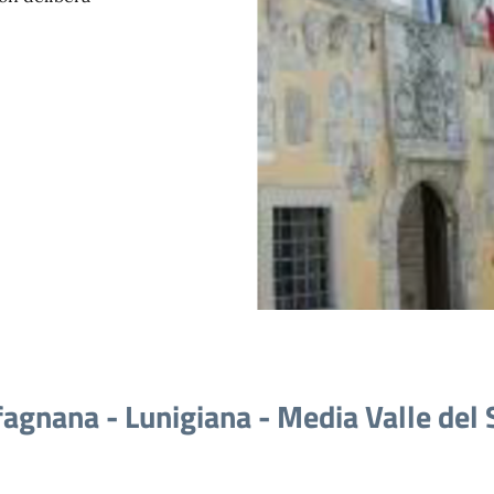
fagnana - Lunigiana - Media Valle del