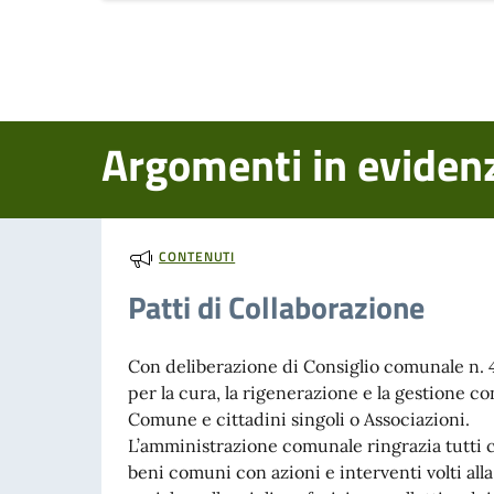
Argomenti in eviden
CONTENUTI
Patti di Collaborazione
Con deliberazione di Consiglio comunale n. 4
per la cura, la rigenerazione e la gestione co
Comune e cittadini singoli o Associazioni.
L’amministrazione comunale ringrazia tutti c
beni comuni con azioni e interventi volti al