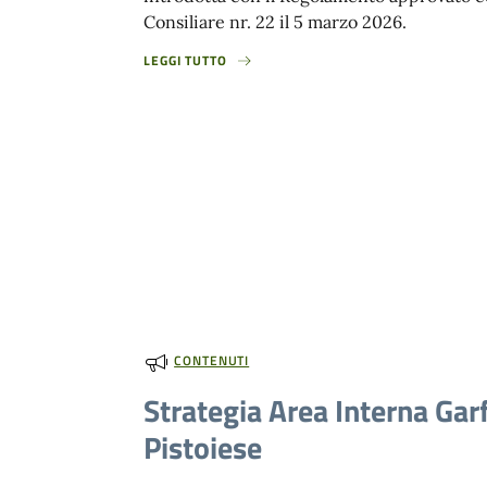
Consiliare nr. 22 il 5 marzo 2026.
LEGGI TUTTO
CONTENUTI
Strategia Area Interna Gar
Pistoiese