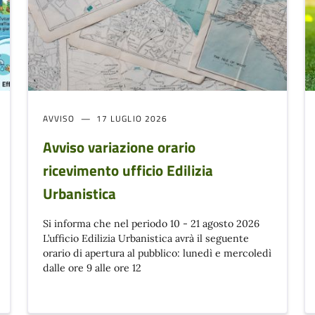
AVVISO
17 LUGLIO 2026
Avviso variazione orario
ricevimento ufficio Edilizia
Urbanistica
Si informa che nel periodo 10 - 21 agosto 2026
L’ufficio Edilizia Urbanistica avrà il seguente
orario di apertura al pubblico: lunedì e mercoledì
dalle ore 9 alle ore 12