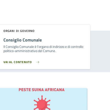
ORGANI DI GOVERNO
Consiglio Comunale
Il Consiglio Comunale è l’organo di indirizzo e di controllo
politico-amministrativo del Comune.
VAI AL CONTENUTO