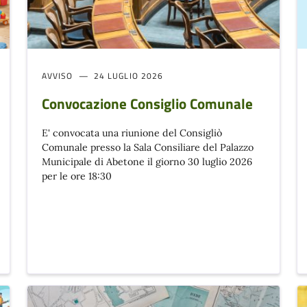
AVVISO
24 LUGLIO 2026
Convocazione Consiglio Comunale
E' convocata una riunione del Consigliò
Comunale presso la Sala Consiliare del Palazzo
Municipale di Abetone il giorno 30 luglio 2026
per le ore 18:30