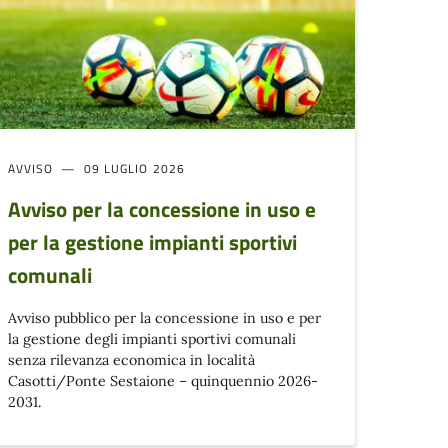
AVVISO
09 LUGLIO 2026
Avviso per la concessione in uso e
per la gestione impianti sportivi
comunali
Avviso pubblico per la concessione in uso e per
la gestione degli impianti sportivi comunali
senza rilevanza economica in località
Casotti/Ponte Sestaione – quinquennio 2026-
2031.