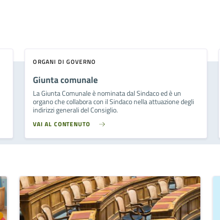
ORGANI DI GOVERNO
Giunta comunale
La Giunta Comunale è nominata dal Sindaco ed è un
organo che collabora con il Sindaco nella attuazione degli
indirizzi generali del Consiglio.
VAI AL CONTENUTO