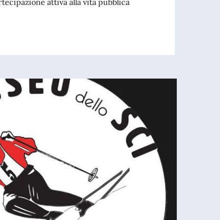
tecipazione attiva alla vita pubblica