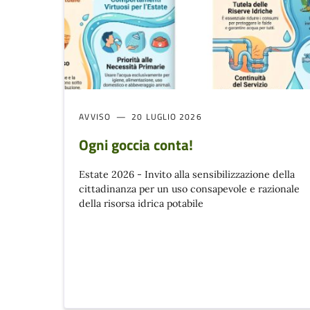
AVVISO
20 LUGLIO 2026
Ogni goccia conta!
Estate 2026 - Invito alla sensibilizzazione della
cittadinanza per un uso consapevole e razionale
della risorsa idrica potabile