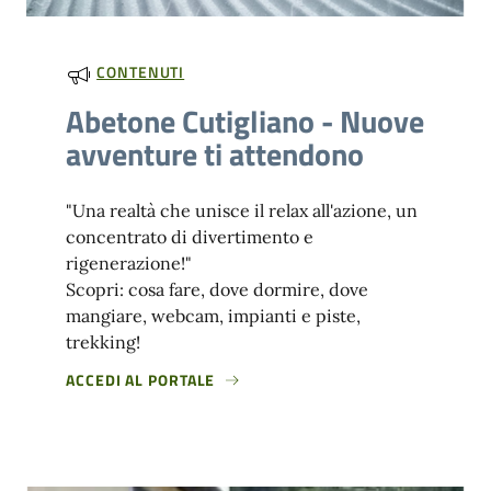
CONTENUTI
Abetone Cutigliano - Nuove
avventure ti attendono
"Una realtà che unisce il relax all'azione, un
concentrato di divertimento e
rigenerazione!"
Scopri: cosa fare, dove dormire, dove
mangiare, webcam, impianti e piste,
trekking!
ACCEDI AL PORTALE