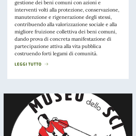
gestione dei beni comuni con azioni e
interventi volti alla protezione, conservazione,
manutenzione e rigenerazione degli stessi,
contribuendo alla valorizzazione sociale e alla
migliore fruizione collettiva dei beni comuni,
dando prova di concreta manifestazione di
partecipazione attiva alla vita pubblica
costruendo forti legami di comunità.
LEGGI TUTTO