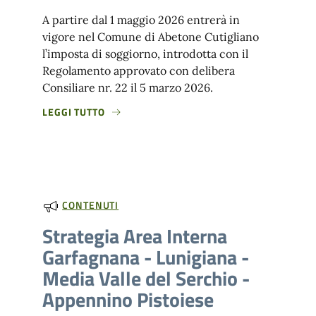
A partire dal 1 maggio 2026 entrerà in
vigore nel Comune di Abetone Cutigliano
l’imposta di soggiorno, introdotta con il
Regolamento approvato con delibera
Consiliare nr. 22 il 5 marzo 2026.
LEGGI TUTTO
CONTENUTI
Strategia Area Interna
Garfagnana - Lunigiana -
Media Valle del Serchio -
Appennino Pistoiese