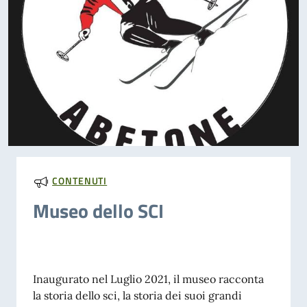
CONTENUTI
Museo dello SCI
Inaugurato nel Luglio 2021, il museo racconta
la storia dello sci, la storia dei suoi grandi