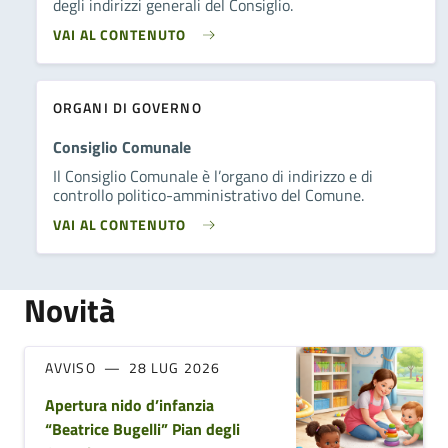
degli indirizzi generali del Consiglio.
VAI AL CONTENUTO
ORGANI DI GOVERNO
Consiglio Comunale
Il Consiglio Comunale è l’organo di indirizzo e di
controllo politico-amministrativo del Comune.
VAI AL CONTENUTO
Novità
AVVISO
28 LUG 2026
Apertura nido d’infanzia
“Beatrice Bugelli” Pian degli