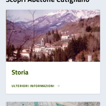
Storia
ULTERIORI INFORMAZIONI