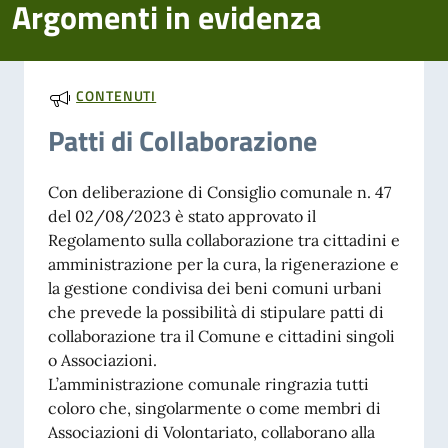
Argomenti in evidenza
CONTENUTI
Patti di Collaborazione
Con deliberazione di Consiglio comunale n. 47
del 02/08/2023 è stato approvato il
Regolamento sulla collaborazione tra cittadini e
amministrazione per la cura, la rigenerazione e
la gestione condivisa dei beni comuni urbani
che prevede la possibilità di stipulare patti di
collaborazione tra il Comune e cittadini singoli
o Associazioni.
L’amministrazione comunale ringrazia tutti
coloro che, singolarmente o come membri di
Associazioni di Volontariato, collaborano alla