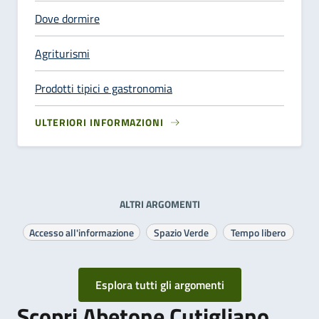
Dove dormire
Agriturismi
Prodotti tipici e gastronomia
ULTERIORI INFORMAZIONI
ALTRI ARGOMENTI
Accesso all'informazione
Spazio Verde
Tempo libero
Esplora tutti gli argomenti
Scopri Abetone Cutigliano