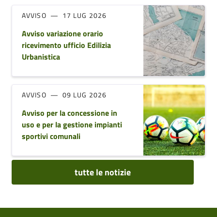
AVVISO
17 LUG 2026
Avviso variazione orario
ricevimento ufficio Edilizia
Urbanistica
AVVISO
09 LUG 2026
Avviso per la concessione in
uso e per la gestione impianti
sportivi comunali
tutte le notizie