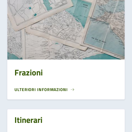
Frazioni
ULTERIORI INFORMAZIONI
Itinerari