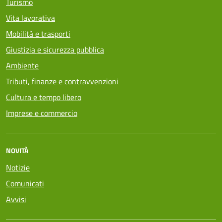
Turismo
Vita lavorativa
Mobilità e trasporti
Giustizia e sicurezza pubblica
Ambiente
Tributi, finanze e contravvenzioni
Cultura e tempo libero
Imprese e commercio
NOVITÀ
Notizie
Comunicati
Avvisi