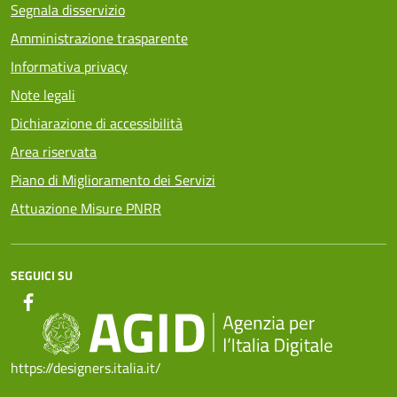
Segnala disservizio
Amministrazione trasparente
Informativa privacy
Note legali
Dichiarazione di accessibilità
Area riservata
Piano di Miglioramento dei Servizi
Attuazione Misure PNRR
SEGUICI SU
https://designers.italia.it/