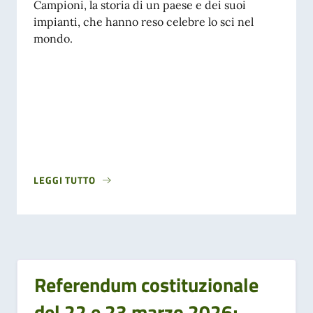
Campioni, la storia di un paese e dei suoi
impianti, che hanno reso celebre lo sci nel
mondo.
LEGGI TUTTO
Referendum costituzionale
del 22 e 23 marzo 2026;