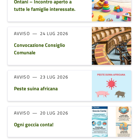
Ontani – Incontro aperto a
tutte le famiglie interessate.
AVVISO
24 LUG 2026
Convocazione Consiglio
Comunale
AVVISO
23 LUG 2026
Peste suina africana
AVVISO
20 LUG 2026
Ogni goccia conta!