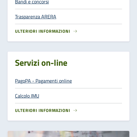
Bandi e concorsi
Trasparenza ARERA
ULTERIORI INFORMAZIONI
Servizi on-line
PagoPA - Pagamenti online
Calcolo IMU
ULTERIORI INFORMAZIONI