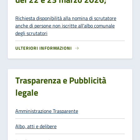
Richiesta disponibilità alla nomina di scrutatore
anche di persone non iscritte all'albo comunale
degli scrutatori
ULTERIORI INFORMAZIONI
Trasparenza e Pubblicità
legale
Amministrazione Trasparente
Albo, atti e delibere