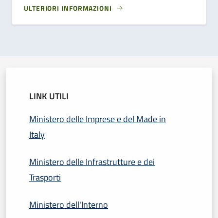
ULTERIORI INFORMAZIONI
LINK UTILI
Ministero delle Imprese e del Made in
Italy
Ministero delle Infrastrutture e dei
Trasporti
Ministero dell'Interno