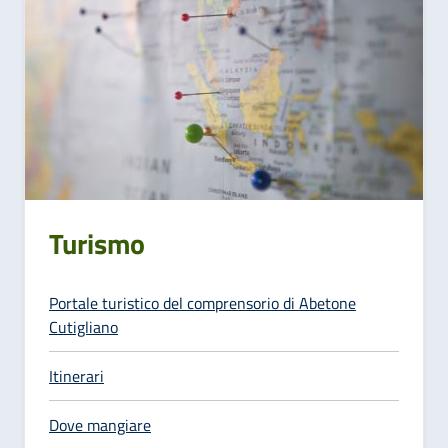
Turismo
Portale turistico del comprensorio di Abetone
Cutigliano
Itinerari
Dove mangiare