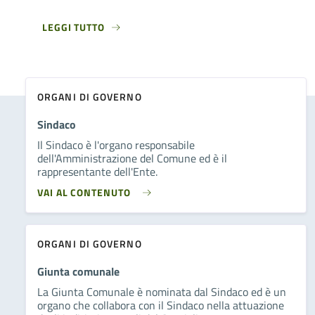
LEGGI TUTTO
ORGANI DI GOVERNO
Sindaco
Il Sindaco è l'organo responsabile
dell'Amministrazione del Comune ed è il
rappresentante dell'Ente.
VAI AL CONTENUTO
ORGANI DI GOVERNO
Giunta comunale
La Giunta Comunale è nominata dal Sindaco ed è un
organo che collabora con il Sindaco nella attuazione