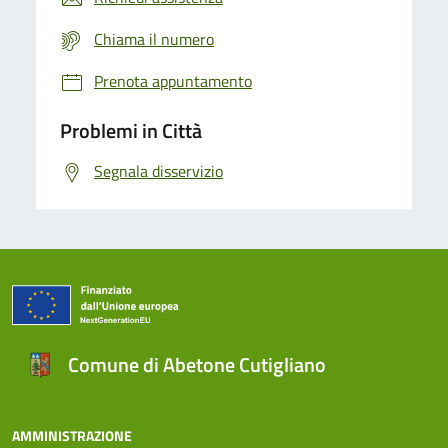
Chiama il numero
Prenota appuntamento
Problemi in Città
Segnala disservizio
Comune di Abetone Cutigliano
AMMINISTRAZIONE