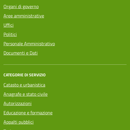
Organi di governo
Aree amministrative
Uffici
Politici
Personale Amministrativo
Documenti e Dati
CATEGORIE DI SERVIZIO
Catasto e urbanistica
Anagrafe e stato civile
Autorizzazioni
Educazione e formazione
Appalti pubblici