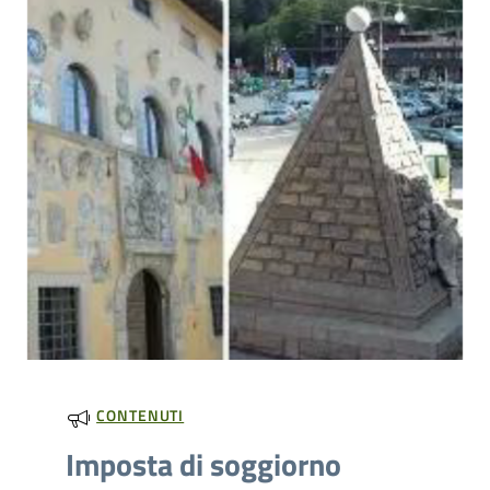
CONTENUTI
Imposta di soggiorno