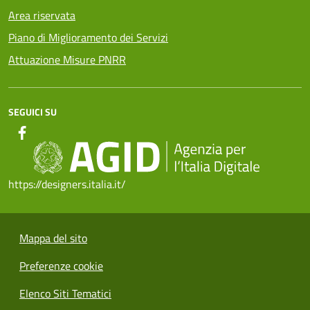
Area riservata
Piano di Miglioramento dei Servizi
Attuazione Misure PNRR
SEGUICI SU
https://designers.italia.it/
Mappa del sito
Preferenze cookie
Elenco Siti Tematici