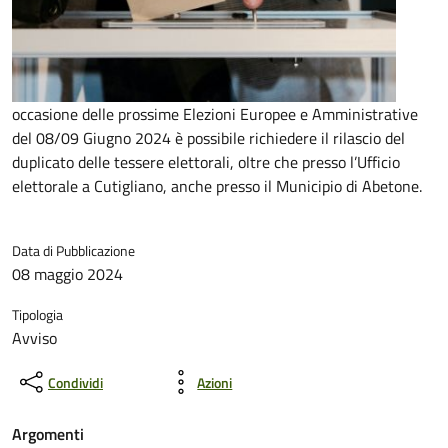
occasione delle prossime Elezioni Europee e Amministrative
del 08/09 Giugno 2024 è possibile richiedere il rilascio del
duplicato delle tessere elettorali, oltre che presso l’Ufficio
elettorale a Cutigliano, anche presso il Municipio di Abetone.
Data di Pubblicazione
08 maggio 2024
Tipologia
Avviso
Condividi
Azioni
Argomenti