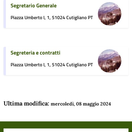
Segretario Generale
Piazza Umberto I, 1, 51024 Cutigliano PT
Segreteria e contratti
Piazza Umberto I, 1, 51024 Cutigliano PT
Ultima modifica:
mercoledì, 08 maggio 2024