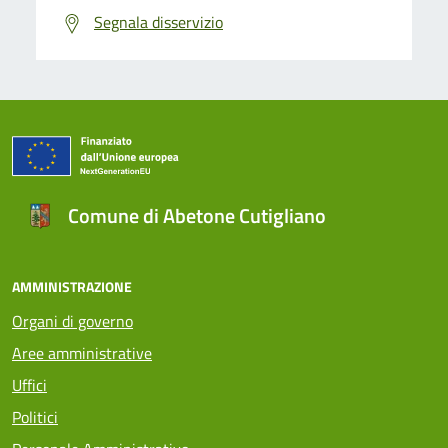
Segnala disservizio
Comune di Abetone Cutigliano
AMMINISTRAZIONE
Organi di governo
Aree amministrative
Uffici
Politici