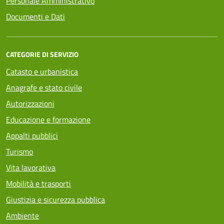
Personale Amministrativo
Documenti e Dati
CATEGORIE DI SERVIZIO
Catasto e urbanistica
Anagrafe e stato civile
Autorizzazioni
Educazione e formazione
Appalti pubblici
Turismo
Vita lavorativa
Mobilità e trasporti
Giustizia e sicurezza pubblica
Ambiente