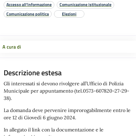
Accesso all'informazione
Comunicazione istituzionale
Comunicazione politica
Elezioni
A cura di
Descrizione estesa
Gli interessati si devono rivolgere all’Ufficio di Polizia
Municipale per appuntamento (tel.0573-607820-27-29-
38).
La domanda deve pervenire improrogabilmente entro le
ore 12 di Giovedì 6 giugno 2024.
In allegato il link con la documentazione e le