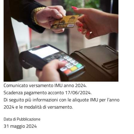
Comunicato versamento IMU anno 2024.
Scadenza pagamento acconto 17/06/2024.
Di seguito più informazioni con le aliquote IMU per l’anno
2024 e le modalità di versamento.
Data di Pubblicazione
31 maggio 2024