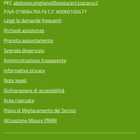
PEC
abetonecutigliano@postacert.toscana.it
P.IVA 01906470479 C.F. 90060100477
Leggi le domande frequenti
Richiedi assistenza
Prenota appuntamento
Segnala disservizio
Amministrazione trasparente
Informativa privacy
Note legali
Dichiarazione di accessibilità
Area riservata
Piano di Miglioramento dei Servizi
Attuazione Misure PNRR