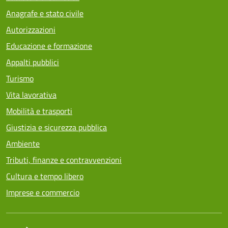
Anagrafe e stato civile
Autorizzazioni
Educazione e formazione
Appalti pubblici
Turismo
Vita lavorativa
Mobilità e trasporti
Giustizia e sicurezza pubblica
Ambiente
Tributi, finanze e contravvenzioni
Cultura e tempo libero
Imprese e commercio