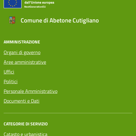
Comune di Abetone Cutigliano
AMMINISTRAZIONE
Organi di governo
Aree amministrative
Uffici
Politici
Personale Amministrativo
Documenti e Dati
CATEGORIE DI SERVIZIO
Catasto e urbanistica