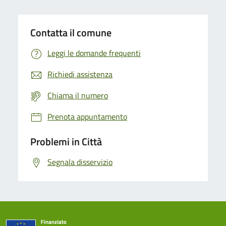
Contatta il comune
Leggi le domande frequenti
Richiedi assistenza
Chiama il numero
Prenota appuntamento
Problemi in Città
Segnala disservizio