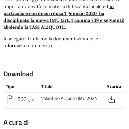
importanti novità in materia di fiscalità locale ed
in
particolare con decorrenza 1 gennaio 2020 ha
disciplinato la nuova IMU (art. 1 comma 739 e seguenti)
abolendo la TASI ALIQUOTE.
In allegato il link con la documentazione e le
informazioni in merito.
Download
Tipo
Titolo
Scarica
Volantino Acconto IMU 2024
DOC
52,7K
A cura di