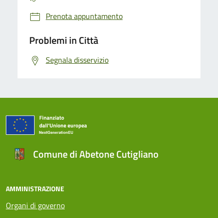
Prenota appuntamento
Problemi in Città
Segnala disservizio
Comune di Abetone Cutigliano
AMMINISTRAZIONE
Organi di governo