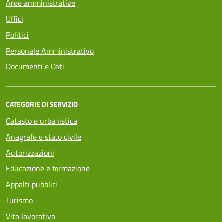
Aree amministrative
Uffici
Politici
Personale Amministrativo
Documenti e Dati
CATEGORIE DI SERVIZIO
Catasto e urbanistica
Anagrafe e stato civile
Autorizzazioni
Educazione e formazione
Appalti pubblici
Turismo
Vita lavorativa