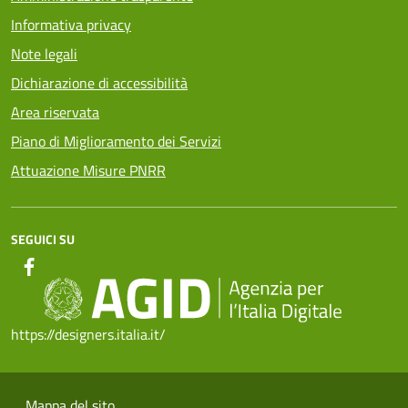
Informativa privacy
Note legali
Dichiarazione di accessibilità
Area riservata
Piano di Miglioramento dei Servizi
Attuazione Misure PNRR
SEGUICI SU
https://designers.italia.it/
Mappa del sito