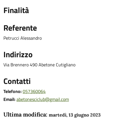
Finalità
Referente
Petrucci Alessandro
Indirizzo
Via Brennero 490 Abetone Cutigliano
Contatti
Telefono:
057360064
Email:
abetonesciclub@gmail.com
Ultima modifica:
martedì, 13 giugno 2023