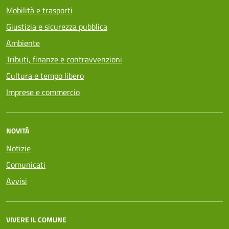
Mobilità e trasporti
Giustizia e sicurezza pubblica
Ambiente
Tributi, finanze e contravvenzioni
Cultura e tempo libero
Imprese e commercio
NOVITÀ
Notizie
Comunicati
Avvisi
VIVERE IL COMUNE