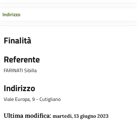
Indirizzo
Finalità
Referente
FARINATI Sibilla
Indirizzo
Viale Europa, 9 - Cutigliano
Ultima modifica:
martedì, 13 giugno 2023