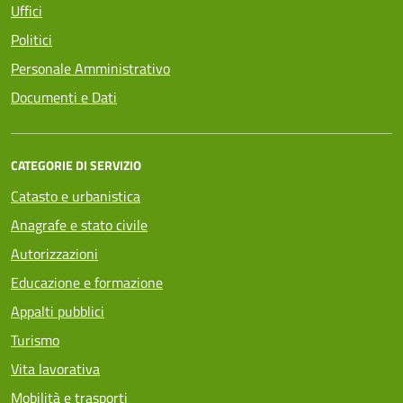
Uffici
Politici
Personale Amministrativo
Documenti e Dati
CATEGORIE DI SERVIZIO
Catasto e urbanistica
Anagrafe e stato civile
Autorizzazioni
Educazione e formazione
Appalti pubblici
Turismo
Vita lavorativa
Mobilità e trasporti