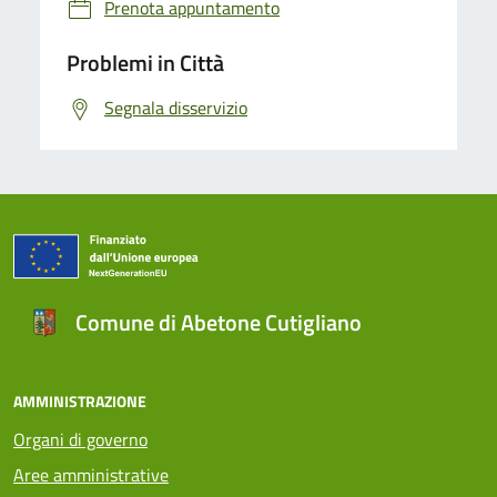
Prenota appuntamento
Problemi in Città
Segnala disservizio
Comune di Abetone Cutigliano
AMMINISTRAZIONE
Organi di governo
Aree amministrative