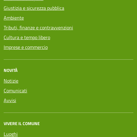
Giustizia e sicurezza pubblica
Ambiente
Tributi, finanze e contravvenzioni
Cultura e tempo libero
Imprese e commercio
NOVITÀ
Notizie
Comunicati
Avvisi
VIVERE IL COMUNE
Luoghi