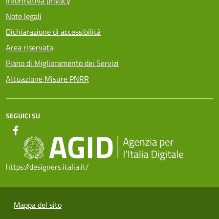
Informativa privacy
Note legali
Dichiarazione di accessibilità
Area riservata
Piano di Miglioramento dei Servizi
Attuazione Misure PNRR
SEGUICI SU
https://designers.italia.it/
Mappa del sito