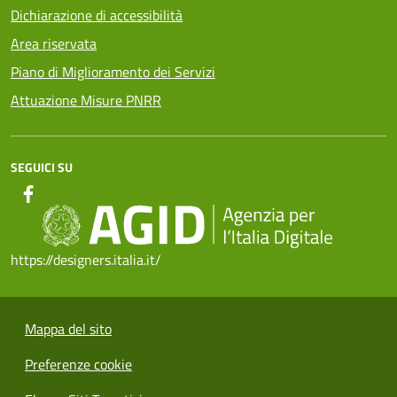
Dichiarazione di accessibilità
Area riservata
Piano di Miglioramento dei Servizi
Attuazione Misure PNRR
SEGUICI SU
https://designers.italia.it/
Mappa del sito
Preferenze cookie