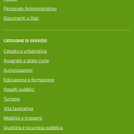
Personale Amministrativo
Documenti e Dati
CATEGORIE DI SERVIZIO
Catasto e urbanistica
Anagrafe e stato civile
Autorizzazioni
Educazione e formazione
Appalti pubblici
Turismo
Vita lavorativa
Mobilità e trasporti
Giustizia e sicurezza pubblica