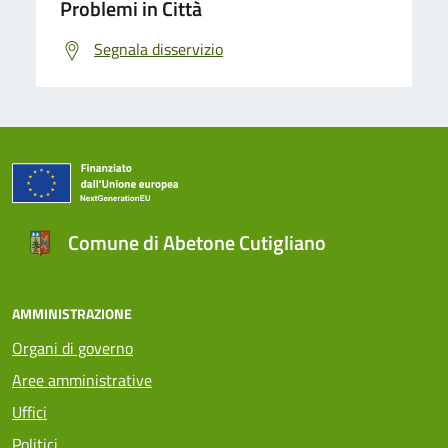
Problemi in Città
Segnala disservizio
Comune di Abetone Cutigliano
AMMINISTRAZIONE
Organi di governo
Aree amministrative
Uffici
Politici