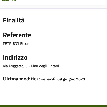
Finalità
Referente
PETRUCCI Ettore
Indirizzo
Via Poggetto, 3 - Pian degli Ontani
Ultima modifica:
venerdì, 09 giugno 2023