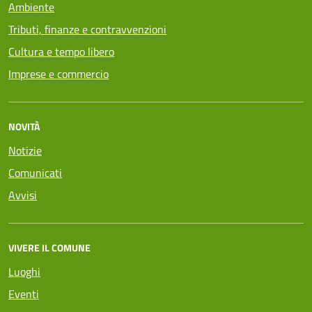
Ambiente
Tributi, finanze e contravvenzioni
Cultura e tempo libero
Imprese e commercio
NOVITÀ
Notizie
Comunicati
Avvisi
VIVERE IL COMUNE
Luoghi
Eventi