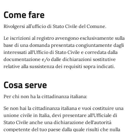
Come fare
Rivolgersi all’ufficio di Stato Civile del Comune.
Le iscrizioni al registro avvengono esclusivamente sulla
base di una domanda
presentata congiuntamente dagli
interessati all'Ufficio di Stato Civile e corredata dalla
documentazione e/o dalle dichiarazioni sostitutive
relative alla sussistenza dei requisiti sopra indicati.
Cosa serve
Per chi non ha la cittadinanza italiana:
Se non hai la cittadinanza italiana e vuoi costituire una
unione civile in Italia, devi presentare all'Ufficiale di
Stato Civile anche una dichiarazione dell'autorità
competente del tuo paese dalla quale risulti che nulla