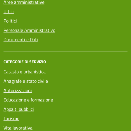
Aree amministrative
Uffici
Politici
Personale Amministrativo
Documenti e Dati
CATEGORIE DI SERVIZIO
Catasto e urbanistica
Anagrafe e stato civile
Autorizzazioni
Educazione e formazione
Appalti pubblici
Turismo
Vita lavorativa