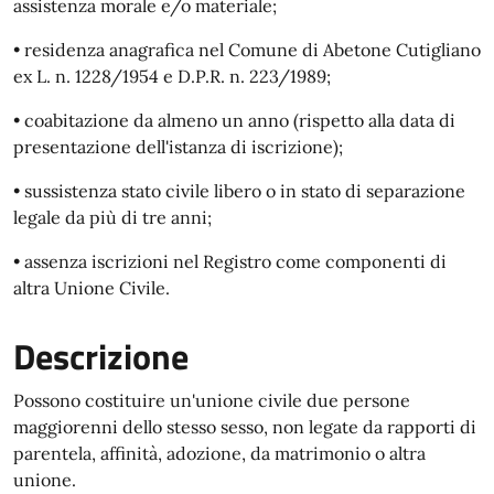
assistenza morale e/o materiale;
• residenza anagrafica nel Comune di Abetone Cutigliano
ex L. n. 1228/1954 e D.P.R. n. 223/1989;
• coabitazione da almeno un anno (rispetto alla data di
presentazione dell'istanza di iscrizione);
• sussistenza stato civile libero o in stato di separazione
legale da più di tre anni;
• assenza iscrizioni nel Registro come componenti di
altra Unione Civile.
Descrizione
Possono costituire un'unione civile due persone
maggiorenni dello stesso sesso, non legate da rapporti di
parentela, affinità, adozione, da matrimonio o altra
unione.