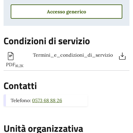
Accesso generico
Condizioni di servizio
Termini_e_condizioni_di_servizio
PDF
16,2K
Contatti
Telefono:
0573 68 88 26
Unità organizzativa