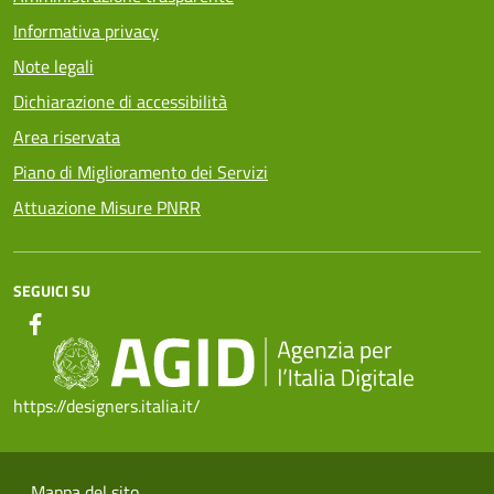
Informativa privacy
Note legali
Dichiarazione di accessibilità
Area riservata
Piano di Miglioramento dei Servizi
Attuazione Misure PNRR
SEGUICI SU
https://designers.italia.it/
Mappa del sito