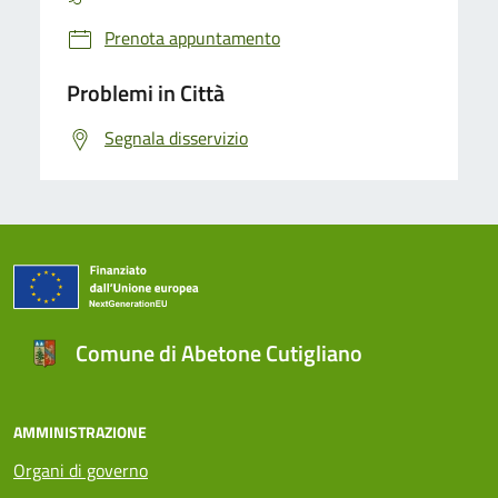
Prenota appuntamento
Problemi in Città
Segnala disservizio
Comune di Abetone Cutigliano
AMMINISTRAZIONE
Organi di governo