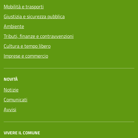
Mobilità e trasporti
Giustizia e sicurezza pubblica
Ambiente
Tributi, finanze e contravvenzioni
Cultura e tempo libero
Imprese e commercio
NOVITÀ
Notizie
Comunicati
Avvisi
VIVERE IL COMUNE