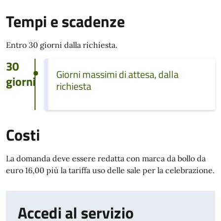
Tempi e scadenze
Entro 30 giorni dalla richiesta.
30
Giorni massimi di attesa, dalla
giorni
richiesta
Costi
La domanda deve essere redatta con marca da bollo da
euro 16,00 più la tariffa uso delle sale per la celebrazione.
Accedi al servizio