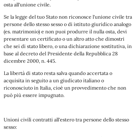
osta all'unione civile.
Se la legge del tuo Stato non riconosce l'unione civile tra
persone dello stesso sesso o di istituto giuridico analogo
(es. matrimonio) e non puoi produrre il nulla osta, devi
presentare un certificato o un altro atto che dimostri
che sei di stato libero, o una dichiarazione sostitutiva, in
base al decreto del Presidente della Repubblica 28
dicembre 2000, n. 445.
La libertà di stato resta salva quando accertata o
acquisita in seguito a un giudicato italiano o
riconosciuto in Italia, cioè un provvedimento che non
può più essere impugnato.
Unioni civili contratti all'estero tra persone dello stesso
sesso: