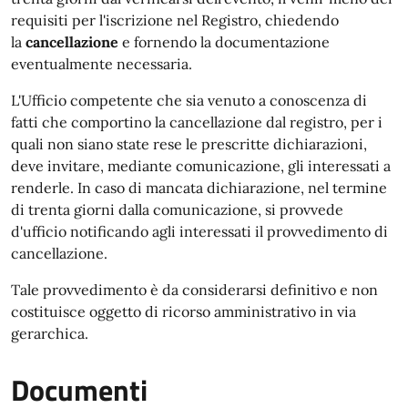
requisiti per l'iscrizione nel Registro, chiedendo
la
cancellazione
e fornendo la documentazione
eventualmente necessaria.
L'Ufficio competente che sia venuto a conoscenza di
fatti che comportino la cancellazione dal registro, per i
quali non siano state rese le prescritte dichiarazioni,
deve invitare, mediante comunicazione, gli interessati a
renderle. In caso di mancata dichiarazione, nel termine
di trenta giorni dalla comunicazione, si provvede
d'ufficio notificando agli interessati il provvedimento di
cancellazione.
Tale provvedimento è da considerarsi definitivo e non
costituisce oggetto di ricorso amministrativo in via
gerarchica.
Documenti