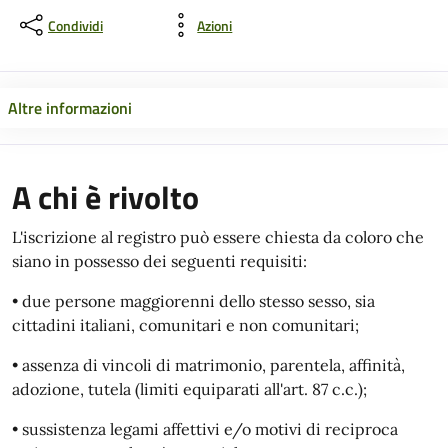
Condividi
Azioni
Altre informazioni
A chi è rivolto
L'iscrizione al registro può essere chiesta da coloro che
siano in possesso dei seguenti requisiti:
• due persone maggiorenni dello stesso sesso, sia
cittadini italiani, comunitari e non comunitari;
• assenza di vincoli di matrimonio, parentela, affinità,
adozione, tutela (limiti equiparati all'art. 87 c.c.);
• sussistenza legami affettivi e/o motivi di reciproca