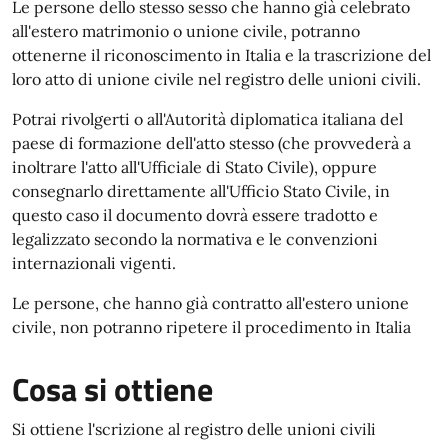
Le persone dello stesso sesso che hanno già celebrato
all'estero matrimonio o unione civile, potranno
ottenerne il riconoscimento in Italia e la trascrizione del
loro atto di unione civile nel registro delle unioni civili.
Potrai rivolgerti o all'Autorità diplomatica italiana del
paese di formazione dell'atto stesso (che provvederà a
inoltrare l'atto all'Ufficiale di Stato Civile), oppure
consegnarlo direttamente all'Ufficio Stato Civile, in
questo caso il documento dovrà essere tradotto e
legalizzato secondo la normativa e le convenzioni
internazionali vigenti.
Le persone, che hanno già contratto all'estero unione
civile, non potranno ripetere il procedimento in Italia
Cosa si ottiene
Si ottiene l'scrizione al registro delle unioni civili