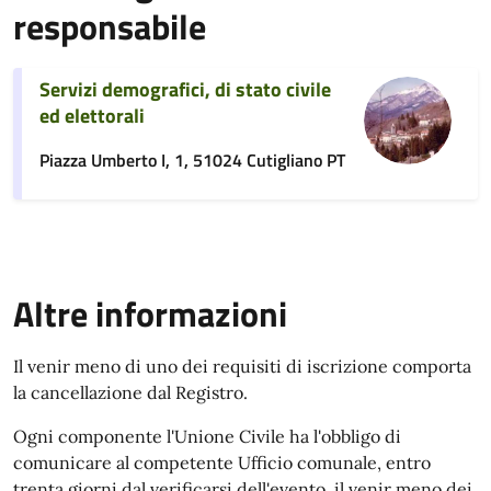
responsabile
Servizi demografici, di stato civile
ed elettorali
Piazza Umberto I, 1, 51024 Cutigliano PT
Altre informazioni
Il venir meno di uno dei requisiti di iscrizione comporta
la cancellazione dal Registro.
Ogni componente l'Unione Civile ha l'obbligo di
comunicare al competente Ufficio comunale, entro
trenta giorni dal verificarsi dell'evento, il venir meno dei