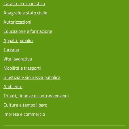
Catasto e urbanistica
Anagrafe e stato civile
Autorizzazioni
Educazione e formazione
Appalti pubblici
Turismo
Vita lavorativa
Mobilità e trasporti
Giustizia e sicurezza pubblica
Ambiente
Tributi, finanze e contravvenzioni
Cultura e tempo libero
Imprese e commercio