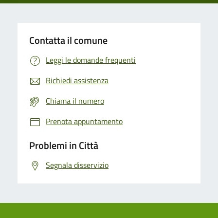
Contatta il comune
Leggi le domande frequenti
Richiedi assistenza
Chiama il numero
Prenota appuntamento
Problemi in Città
Segnala disservizio