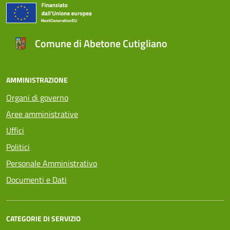
Comune di Abetone Cutigliano
AMMINISTRAZIONE
Organi di governo
Aree amministrative
Uffici
Politici
Personale Amministrativo
Documenti e Dati
CATEGORIE DI SERVIZIO