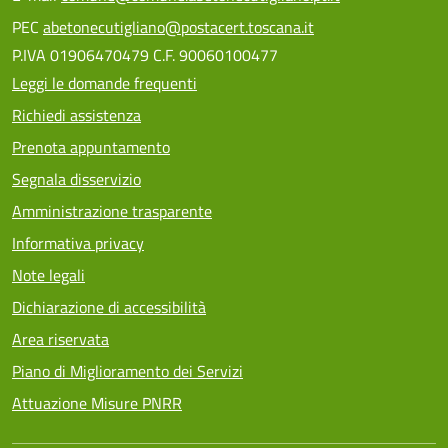
PEC
abetonecutigliano@postacert.toscana.it
P.IVA 01906470479 C.F. 90060100477
Leggi le domande frequenti
Richiedi assistenza
Prenota appuntamento
Segnala disservizio
Amministrazione trasparente
Informativa privacy
Note legali
Dichiarazione di accessibilità
Area riservata
Piano di Miglioramento dei Servizi
Attuazione Misure PNRR