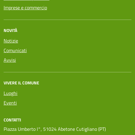
Imprese e commercio
NOVITÀ
Notizie
Comunicati
Avvisi
VIVERE IL COMUNE
Luoghi
Eventi
CONTATTI
Piazza Umberto I°, 51024 Abetone Cutigliano (PT)