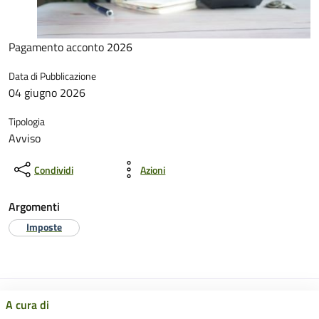
Pagamento acconto 2026
Data di Pubblicazione
04 giugno 2026
Tipologia
Avviso
Condividi
Azioni
Argomenti
Imposte
A cura di