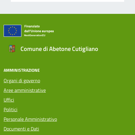
Comune di Abetone Cutigliano
AMMINISTRAZIONE
Organi di governo
Aree amministrative
Uffici
Politici
Personale Amministrativo
Documenti e Dati