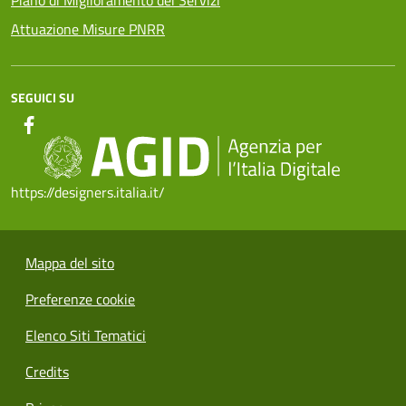
Attuazione Misure PNRR
SEGUICI SU
https://designers.italia.it/
Mappa del sito
Preferenze cookie
Elenco Siti Tematici
Credits