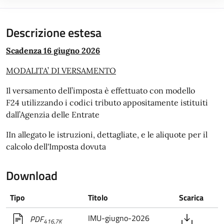
Descrizione estesa
Scadenza 16 giugno 2026
MODALITA’ DI VERSAMENTO
Il versamento dell’imposta è effettuato con modello
F24 utilizzando i codici tributo appositamente istituiti
dall’Agenzia delle Entrate
IIn allegato le istruzioni, dettagliate, e le aliquote per il
calcolo dell'Imposta dovuta
Download
Tipo
Titolo
Scarica
IMU-giugno-2026
PDF
416,7K