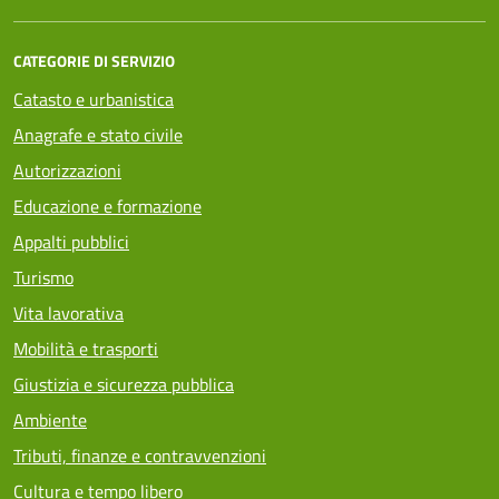
CATEGORIE DI SERVIZIO
Catasto e urbanistica
Anagrafe e stato civile
Autorizzazioni
Educazione e formazione
Appalti pubblici
Turismo
Vita lavorativa
Mobilità e trasporti
Giustizia e sicurezza pubblica
Ambiente
Tributi, finanze e contravvenzioni
Cultura e tempo libero