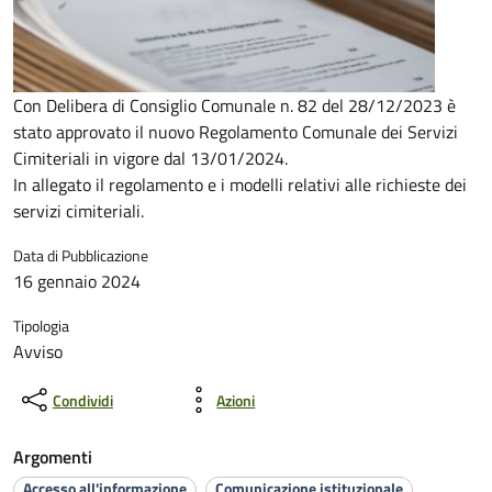
Con Delibera di Consiglio Comunale n. 82 del 28/12/2023 è
stato approvato il nuovo Regolamento Comunale dei Servizi
Cimiteriali in vigore dal 13/01/2024.
In allegato il regolamento e i modelli relativi alle richieste dei
servizi cimiteriali.
Data di Pubblicazione
16 gennaio 2024
Tipologia
Avviso
Condividi
Azioni
Argomenti
Accesso all'informazione
Comunicazione istituzionale