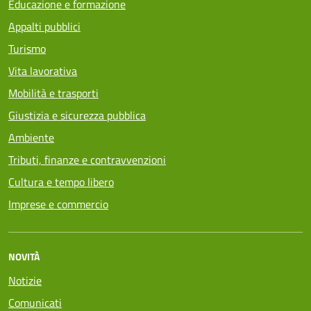
Educazione e formazione
Appalti pubblici
Turismo
Vita lavorativa
Mobilità e trasporti
Giustizia e sicurezza pubblica
Ambiente
Tributi, finanze e contravvenzioni
Cultura e tempo libero
Imprese e commercio
NOVITÀ
Notizie
Comunicati