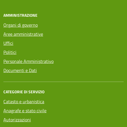
AMMINISTRAZIONE
Organi di governo
Aree amministrative
Uffici
Politici
Personale Amministrativo
Documenti e Dati
CATEGORIE DI SERVIZIO
Catasto e urbanistica
Anagrafe e stato civile
Autorizzazioni