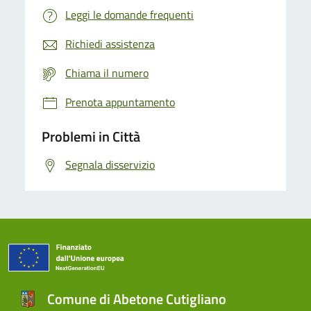
Leggi le domande frequenti
Richiedi assistenza
Chiama il numero
Prenota appuntamento
Problemi in Città
Segnala disservizio
Comune di Abetone Cutigliano