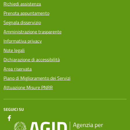
Richiedi assistenza
Prenota appuntamento
Segnala disservizio
Amministrazione trasparente
Informativa privacy
Note legali
Dichiarazione di accessibilità
Area riservata
Piano di Miglioramento dei Servizi
Attuazione Misure PNRR
SEGUICI SU