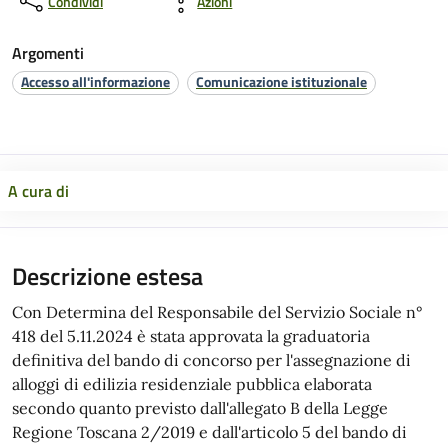
Condividi
Azioni
Argomenti
Accesso all'informazione
Comunicazione istituzionale
A cura di
Descrizione estesa
Con Determina del Responsabile del Servizio Sociale n°
418 del 5.11.2024 è stata approvata la graduatoria
definitiva del bando di concorso per l'assegnazione di
alloggi di edilizia residenziale pubblica elaborata
secondo quanto previsto dall'allegato B della Legge
Regione Toscana 2/2019 e dall'articolo 5 del bando di