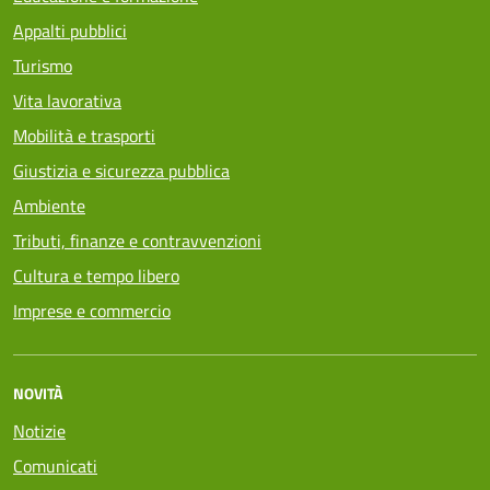
Appalti pubblici
Turismo
Vita lavorativa
Mobilità e trasporti
Giustizia e sicurezza pubblica
Ambiente
Tributi, finanze e contravvenzioni
Cultura e tempo libero
Imprese e commercio
NOVITÀ
Notizie
Comunicati