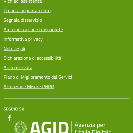
Richiedi assistenza
Prenota appuntamento
Segnala disservizio
Amministrazione trasparente
Informativa privacy
Note legali
Dichiarazione di accessibilità
Area riservata
Piano di Miglioramento dei Servizi
Attuazione Misure PNRR
SEGUICI SU