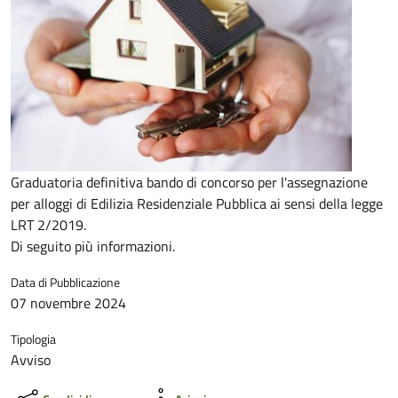
Graduatoria definitiva bando di concorso per l'assegnazione
per alloggi di Edilizia Residenziale Pubblica ai sensi della legge
LRT 2/2019.
Di seguito più informazioni.
Data di Pubblicazione
07 novembre 2024
Tipologia
Avviso