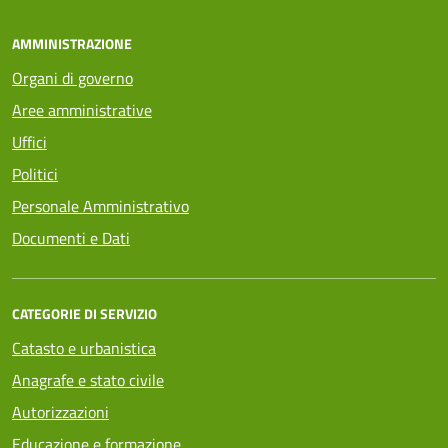
AMMINISTRAZIONE
Organi di governo
Aree amministrative
Uffici
Politici
Personale Amministrativo
Documenti e Dati
CATEGORIE DI SERVIZIO
Catasto e urbanistica
Anagrafe e stato civile
Autorizzazioni
Educazione e formazione