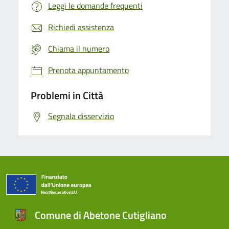
Leggi le domande frequenti
Richiedi assistenza
Chiama il numero
Prenota appuntamento
Problemi in Città
Segnala disservizio
Comune di Abetone Cutigliano