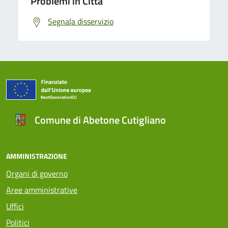
Problemi in Città
Segnala disservizio
Comune di Abetone Cutigliano
AMMINISTRAZIONE
Organi di governo
Aree amministrative
Uffici
Politici