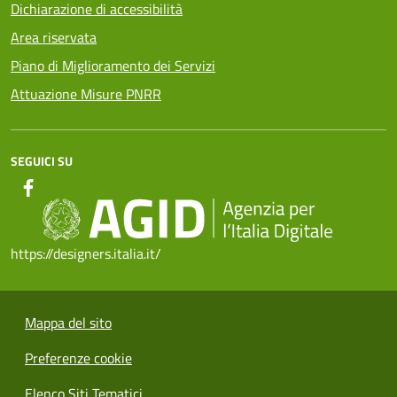
Dichiarazione di accessibilità
Area riservata
Piano di Miglioramento dei Servizi
Attuazione Misure PNRR
SEGUICI SU
https://designers.italia.it/
Mappa del sito
Preferenze cookie
Elenco Siti Tematici