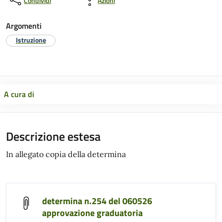
Condividi
Azioni
Argomenti
Istruzione
A cura di
Descrizione estesa
In allegato copia della determina
determina n.254 del 060526
approvazione graduatoria