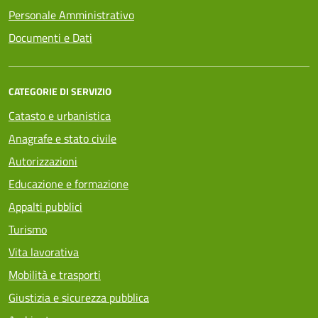
Personale Amministrativo
Documenti e Dati
CATEGORIE DI SERVIZIO
Catasto e urbanistica
Anagrafe e stato civile
Autorizzazioni
Educazione e formazione
Appalti pubblici
Turismo
Vita lavorativa
Mobilità e trasporti
Giustizia e sicurezza pubblica