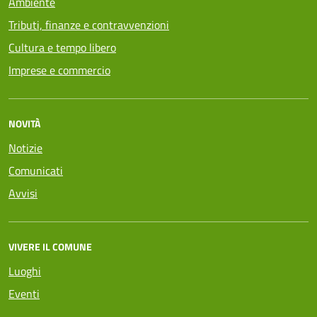
Ambiente
Tributi, finanze e contravvenzioni
Cultura e tempo libero
Imprese e commercio
NOVITÀ
Notizie
Comunicati
Avvisi
VIVERE IL COMUNE
Luoghi
Eventi