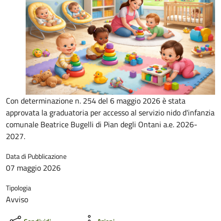
Con determinazione n. 254 del 6 maggio 2026 è stata
approvata la graduatoria per accesso al servizio nido d'infanzia
comunale Beatrice Bugelli di Pian degli Ontani a.e. 2026-
2027.
Data di Pubblicazione
07 maggio 2026
Tipologia
Avviso