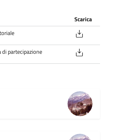
Scarica
toriale
 di partecipazione