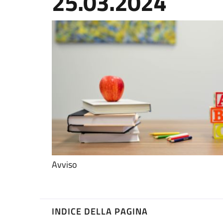
25.03.2024
Avviso
INDICE DELLA PAGINA