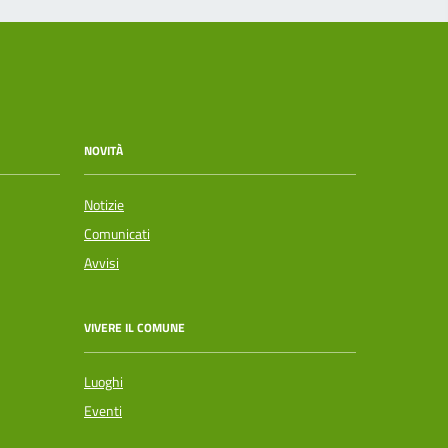
NOVITÀ
Notizie
Comunicati
Avvisi
VIVERE IL COMUNE
Luoghi
Eventi