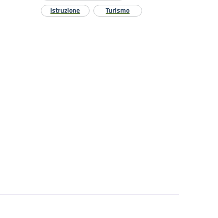
Istruzione
Turismo