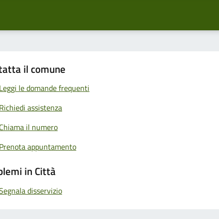
tatta il comune
Leggi le domande frequenti
Richiedi assistenza
Chiama il numero
Prenota appuntamento
lemi in Città
Segnala disservizio