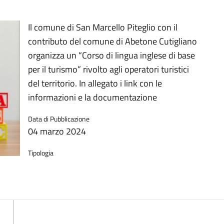
Il comune di San Marcello Piteglio con il
contributo del comune di Abetone Cutigliano
organizza un “Corso di lingua inglese di base
per il turismo” rivolto agli operatori turistici
del territorio. In allegato i link con le
informazioni e la documentazione
Data di Pubblicazione
04 marzo 2024
Tipologia