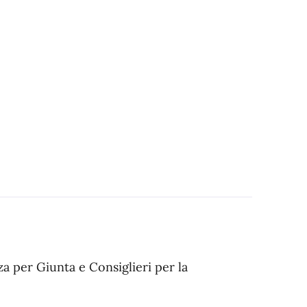
za per Giunta e Consiglieri per la