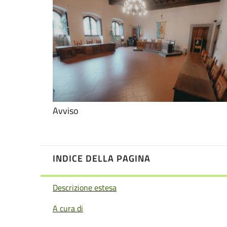
Avviso
INDICE DELLA PAGINA
Descrizione estesa
A cura di