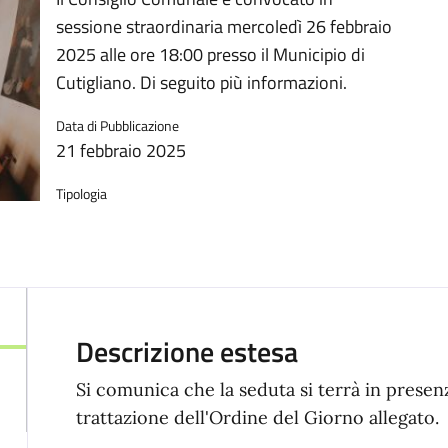
sessione straordinaria mercoledì 26 febbraio
2025 alle ore 18:00 presso il Municipio di
Cutigliano. Di seguito più informazioni.
Data di Pubblicazione
21 febbraio 2025
Tipologia
Descrizione estesa
Si comunica che la seduta si terrà in presen
trattazione dell'Ordine del Giorno allegato.