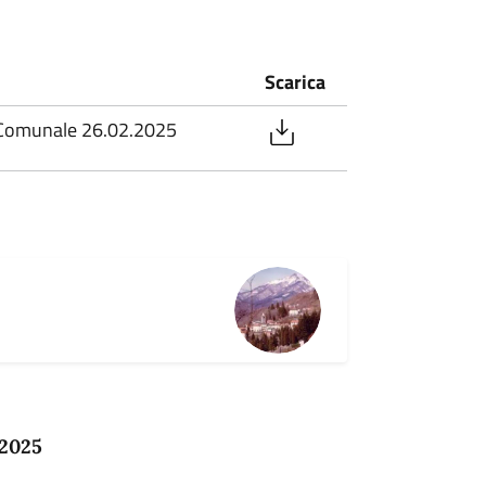
Scarica
o Comunale 26.02.2025
 2025