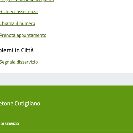
Richiedi assistenza
Chiama il numero
Prenota appuntamento
lemi in Città
Segnala disservizio
tone Cutigliano
DI SERVIZIO