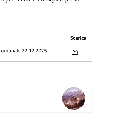
Scarica
o Comunale 22.12.2025