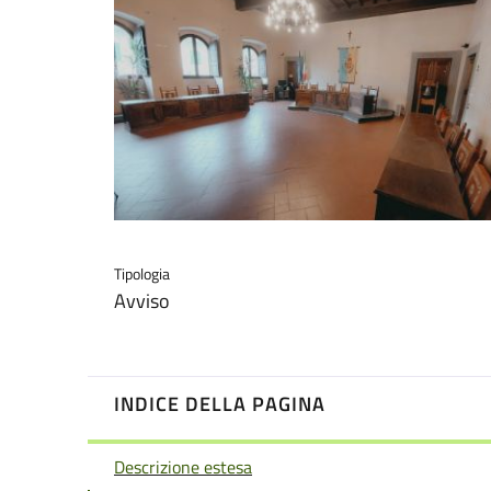
Tipologia
Avviso
INDICE DELLA PAGINA
Descrizione estesa