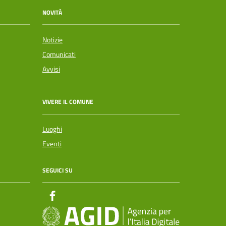
NOVITÀ
Notizie
Comunicati
Avvisi
VIVERE IL COMUNE
Luoghi
Eventi
SEGUICI SU