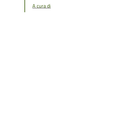
A cura di