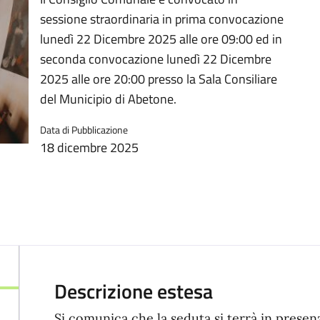
sessione straordinaria in prima convocazione
lunedì 22 Dicembre 2025 alle ore 09:00 ed in
seconda convocazione lunedì 22 Dicembre
2025 alle ore 20:00 presso la Sala Consiliare
del Municipio di Abetone.
Data di Pubblicazione
18 dicembre 2025
Descrizione estesa
Si comunica che la seduta si terrà in presen