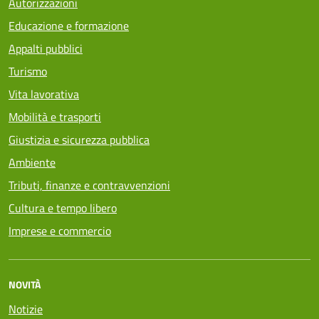
Autorizzazioni
Educazione e formazione
Appalti pubblici
Turismo
Vita lavorativa
Mobilità e trasporti
Giustizia e sicurezza pubblica
Ambiente
Tributi, finanze e contravvenzioni
Cultura e tempo libero
Imprese e commercio
NOVITÀ
Notizie