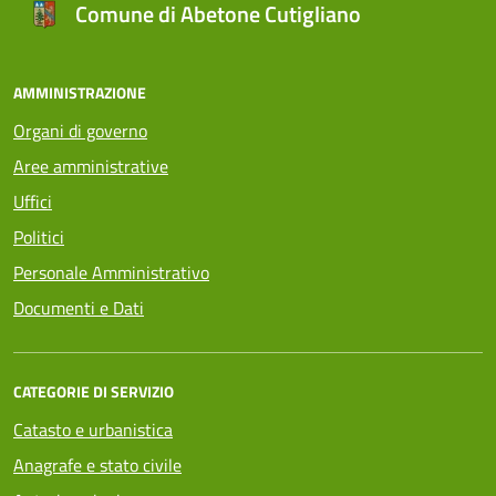
Comune di Abetone Cutigliano
AMMINISTRAZIONE
Organi di governo
Aree amministrative
Uffici
Politici
Personale Amministrativo
Documenti e Dati
CATEGORIE DI SERVIZIO
Catasto e urbanistica
Anagrafe e stato civile