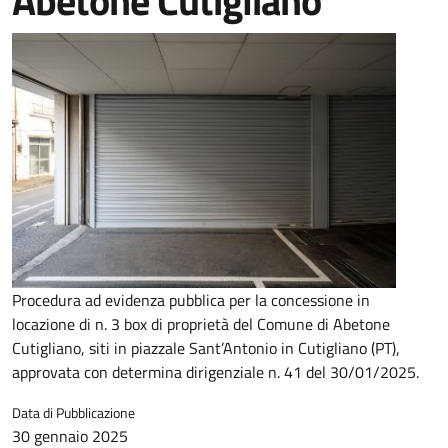
Abetone Cutigliano
Procedura ad evidenza pubblica per la concessione in
locazione di n. 3 box di proprietà del Comune di Abetone
Cutigliano, siti in piazzale Sant’Antonio in Cutigliano (PT),
approvata con determina dirigenziale n. 41 del 30/01/2025.
Data di Pubblicazione
30 gennaio 2025