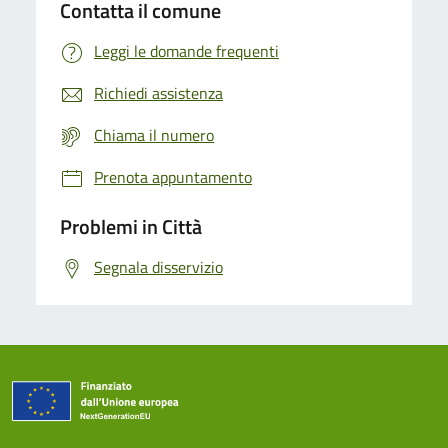
Contatta il comune
Leggi le domande frequenti
Richiedi assistenza
Chiama il numero
Prenota appuntamento
Problemi in Città
Segnala disservizio