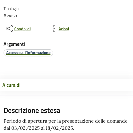
Tipologia
Avviso
Condividi
Azioni
Argomenti
Accesso all'informazione
A cura di
Descrizione estesa
Periodo di apertura per la presentazione delle domande
dal 03/02/2025 al 18/02/2025.