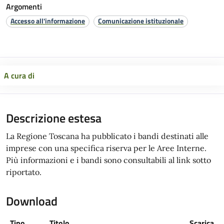
Argomenti
Accesso all'informazione
Comunicazione istituzionale
A cura di
Descrizione estesa
La Regione Toscana ha pubblicato i bandi destinati alle
imprese con una specifica riserva per le Aree Interne.
Più informazioni e i bandi sono consultabili al link sotto
riportato.
Download
Tipo
Titolo
Scarica