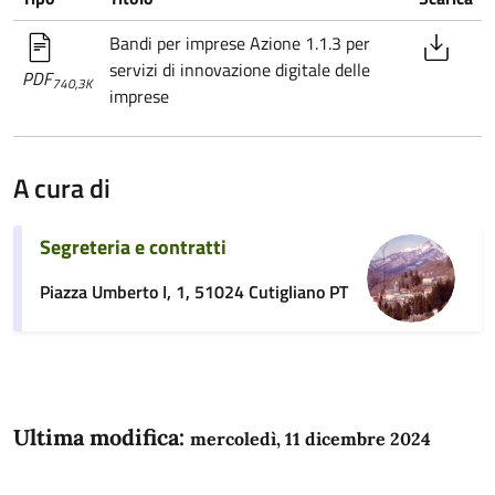
Bandi per imprese Azione 1.1.3 per
servizi di innovazione digitale delle
PDF
740,3K
imprese
A cura di
Segreteria e contratti
Piazza Umberto I, 1, 51024 Cutigliano PT
Ultima modifica:
mercoledì, 11 dicembre 2024