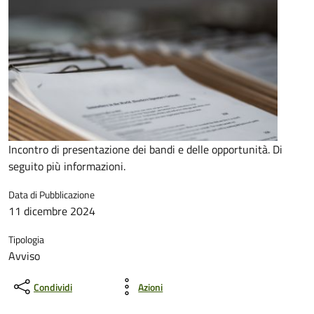
Incontro di presentazione dei bandi e delle opportunità. Di
seguito più informazioni.
Data di Pubblicazione
11 dicembre 2024
Tipologia
Avviso
Condividi
Azioni