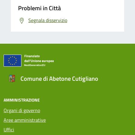
Problemi in Città
Segnala disservizio
Comune di Abetone Cutigliano
AMMINISTRAZIONE
Organi di governo
Aree amministrative
Uffici