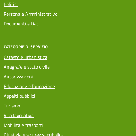
Politici
Personale Amministrativo
Documenti e Dati
CATEGORIE DI SERVIZIO
Catasto e urbanistica
Anagrafe e stato civile
Autorizzazioni
Educazione e formazione
Appalti pubblici
Turismo
Vita lavorativa
Mobilità e trasporti
Giustizia e sicurezza pubblica