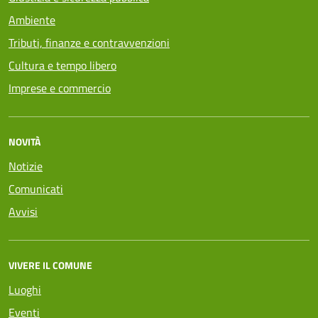
Ambiente
Tributi, finanze e contravvenzioni
Cultura e tempo libero
Imprese e commercio
NOVITÀ
Notizie
Comunicati
Avvisi
VIVERE IL COMUNE
Luoghi
Eventi