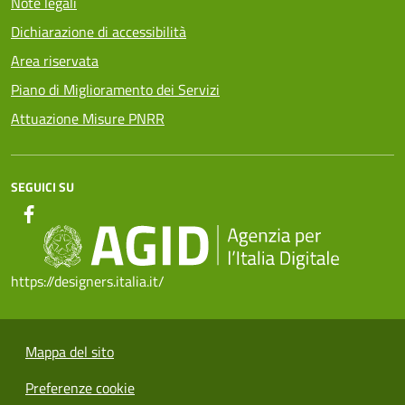
Note legali
Dichiarazione di accessibilità
Area riservata
Piano di Miglioramento dei Servizi
Attuazione Misure PNRR
SEGUICI SU
https://designers.italia.it/
Mappa del sito
Preferenze cookie