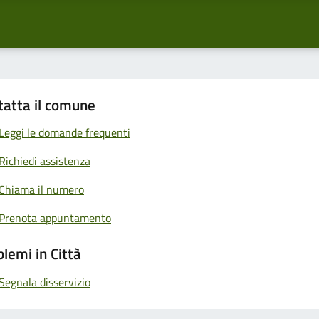
tatta il comune
Leggi le domande frequenti
Richiedi assistenza
Chiama il numero
Prenota appuntamento
lemi in Città
Segnala disservizio