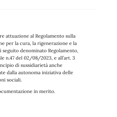
re attuazione al Regolamento sulla
e per la cura, la rigenerazione e la
di seguito denominato Regolamento,
 n.47 del 02/08/2023, e all’art. 3
cipio di sussidiarietà anche
te dalla autonoma iniziativa delle
ni sociali.
 documentazione in merito.