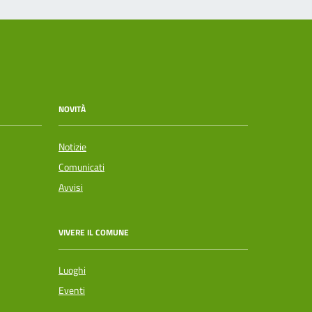
NOVITÀ
Notizie
Comunicati
Avvisi
VIVERE IL COMUNE
Luoghi
Eventi