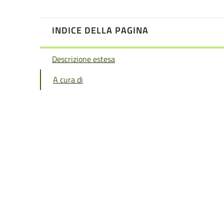
INDICE DELLA PAGINA
Descrizione estesa
A cura di