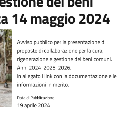
estione dei beni
za 14 maggio 2024
Avviso pubblico per la presentazione di
proposte di collaborazione per la cura,
rigenerazione e gestione dei beni comuni.
Anni 2024-2025-2026.
In allegato i link con la documentazione e le
informazioni in merito.
Data di Pubblicazione
19 aprile 2024