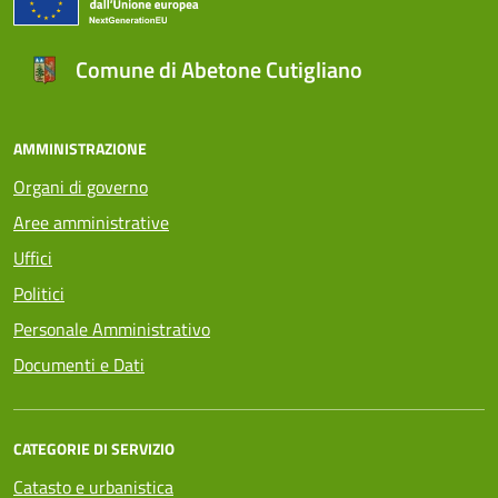
Comune di Abetone Cutigliano
AMMINISTRAZIONE
Organi di governo
Aree amministrative
Uffici
Politici
Personale Amministrativo
Documenti e Dati
CATEGORIE DI SERVIZIO
Catasto e urbanistica