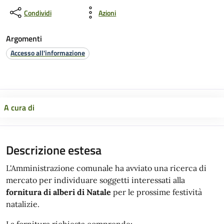
Condividi
Azioni
Argomenti
Accesso all'informazione
A cura di
Descrizione estesa
L'Amministrazione comunale ha avviato una ricerca di
mercato per individuare soggetti interessati alla
fornitura di alberi di Natale
per le prossime festività
natalizie.
La fornitura richiesta comprende: