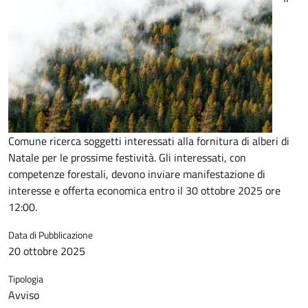
Comune ricerca soggetti interessati alla fornitura di alberi di
Natale per le prossime festività. Gli interessati, con
competenze forestali, devono inviare manifestazione di
interesse e offerta economica entro il 30 ottobre 2025 ore
12:00.
Data di Pubblicazione
20 ottobre 2025
Tipologia
Avviso