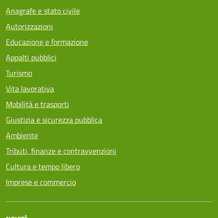
Anagrafe e stato civile
Autorizzazioni
Educazione e formazione
Appalti pubblici
Turismo
Vita lavorativa
Mobilità e trasporti
Giustizia e sicurezza pubblica
Ambiente
Tributi, finanze e contravvenzioni
Cultura e tempo libero
Imprese e commercio