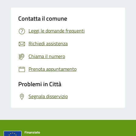
Contatta il comune
Leggi le domande frequenti
Richiedi assistenza
Chiama il numero
Prenota appuntamento
Problemi in Città
Segnala disservizio