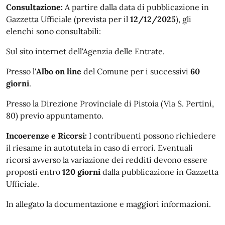
Consultazione:
A partire dalla data di pubblicazione in
Gazzetta Ufficiale (prevista per il
12/12/2025
), gli
elenchi sono consultabili:
Sul sito internet dell'Agenzia delle Entrate.
Presso l'
Albo on line
del Comune per i successivi
60
giorni
.
Presso la Direzione Provinciale di Pistoia (Via S. Pertini,
80) previo appuntamento.
Incoerenze e Ricorsi:
I contribuenti possono richiedere
il riesame in autotutela in caso di errori. Eventuali
ricorsi avverso la variazione dei redditi devono essere
proposti entro
120 giorni
dalla pubblicazione in Gazzetta
Ufficiale.
In allegato la documentazione e maggiori informazioni.