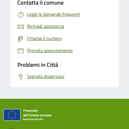
Contatta il comune
Leggi le domande frequenti
Richiedi assistenza
Chiama il numero
Prenota appuntamento
Problemi in Città
Segnala disservizio