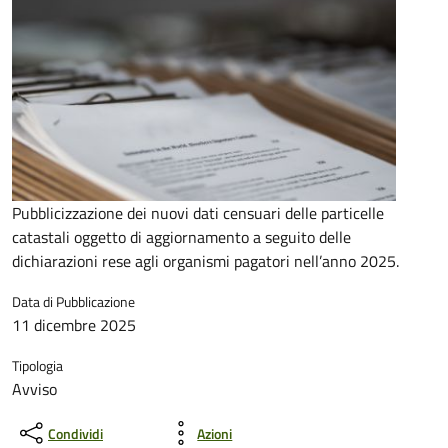
Pubblicizzazione dei nuovi dati censuari delle particelle
catastali oggetto di aggiornamento a seguito delle
dichiarazioni rese agli organismi pagatori nell’anno 2025.
Data di Pubblicazione
11 dicembre 2025
Tipologia
Avviso
Condividi
Azioni