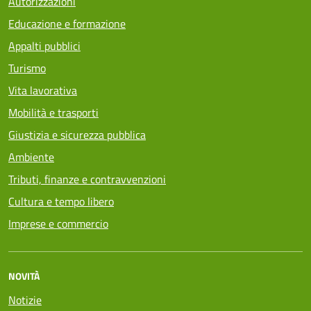
Autorizzazioni
Educazione e formazione
Appalti pubblici
Turismo
Vita lavorativa
Mobilità e trasporti
Giustizia e sicurezza pubblica
Ambiente
Tributi, finanze e contravvenzioni
Cultura e tempo libero
Imprese e commercio
NOVITÀ
Notizie