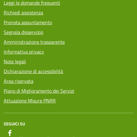
Leggi le domande frequenti
Richiedi assistenza
Prenota appuntamento
Segnala disservizio
Amministrazione trasparente
Informativa privacy
Note legali
Dichiarazione di accessibilità
Area riservata
Piano di Miglioramento dei Servizi
Attuazione Misure PNRR
SEGUICI SU