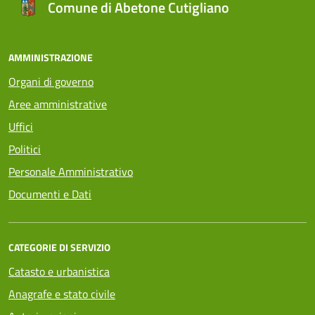
Comune di Abetone Cutigliano
AMMINISTRAZIONE
Organi di governo
Aree amministrative
Uffici
Politici
Personale Amministrativo
Documenti e Dati
CATEGORIE DI SERVIZIO
Catasto e urbanistica
Anagrafe e stato civile