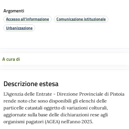
Argomenti
Accesso all'informazione
Comunicazione istituzionale
Urbanizzazione
A cura di
Descrizione estesa
L'Agenzia delle Entrate - Direzione Provinciale di Pistoia
rende noto che sono disponibili gli elenchi delle
particelle catastali oggetto di variazioni colturali,
aggiornate sulla base delle dichiarazioni rese agli
organismi pagatori (AGEA) nell'anno 2025.