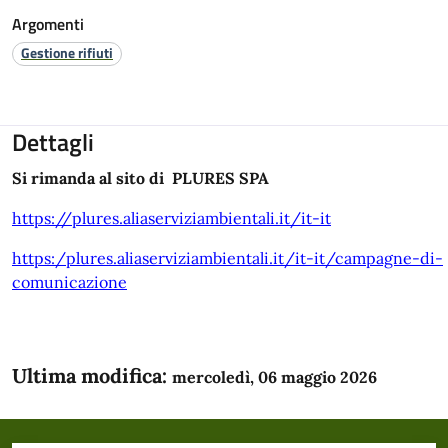
Argomenti
Gestione rifiuti
Dettagli
Si rimanda al sito di
PLURES
SPA
https://plures.aliaserviziambientali.it/it-it
https:/plures.aliaserviziambientali.it/it-it/campagne-di-
comunicazione
Ultima modifica:
mercoledì, 06 maggio 2026