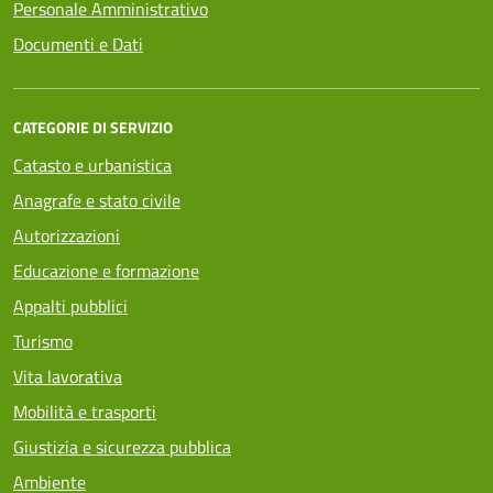
Personale Amministrativo
Documenti e Dati
CATEGORIE DI SERVIZIO
Catasto e urbanistica
Anagrafe e stato civile
Autorizzazioni
Educazione e formazione
Appalti pubblici
Turismo
Vita lavorativa
Mobilità e trasporti
Giustizia e sicurezza pubblica
Ambiente