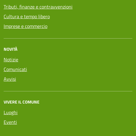
Tributi, finanze e contravvenzioni
Cultura e tempo libero
Imprese e commercio
NOVITÀ
Notizie
Comunicati
Avvisi
VIVERE IL COMUNE
Luoghi
Eventi