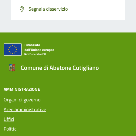
Segnala disservizio
Comune di Abetone Cutigliano
AMMINISTRAZIONE
Organi di governo
Aree amministrative
Uffici
Politici