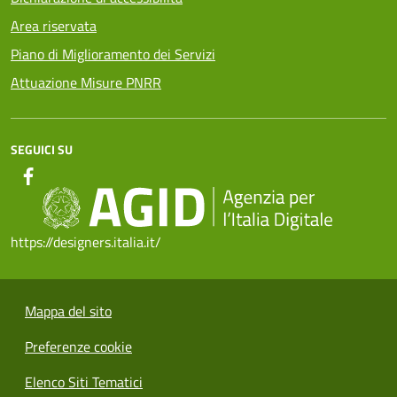
Area riservata
Piano di Miglioramento dei Servizi
Attuazione Misure PNRR
SEGUICI SU
https://designers.italia.it/
Mappa del sito
Preferenze cookie
Elenco Siti Tematici