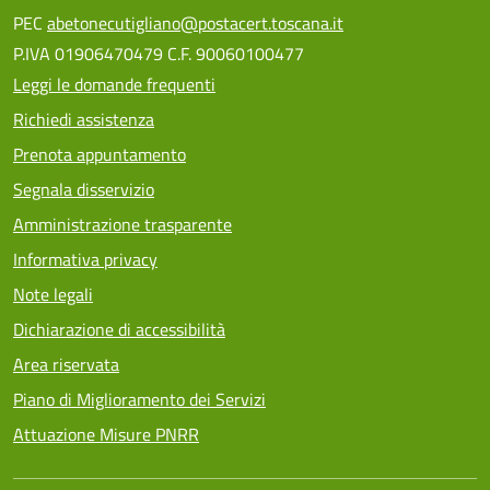
PEC
abetonecutigliano@postacert.toscana.it
P.IVA 01906470479 C.F. 90060100477
Leggi le domande frequenti
Richiedi assistenza
Prenota appuntamento
Segnala disservizio
Amministrazione trasparente
Informativa privacy
Note legali
Dichiarazione di accessibilità
Area riservata
Piano di Miglioramento dei Servizi
Attuazione Misure PNRR