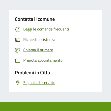
Contatta il comune
Leggi le domande frequenti
Richiedi assistenza
Chiama il numero
Prenota appuntamento
Problemi in Città
Segnala disservizio