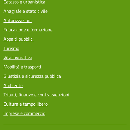
Catasto e urbanistica
Anagrafe e stato civile
Autorizzazioni
Educazione e formazione
Appalti pubblici
Turismo
Vita lavorativa
Mobilità e trasporti
Giustizia e sicurezza pubblica
Ambiente
Tributi, finanze e contravvenzioni
Cultura e tempo libero
Imprese e commercio