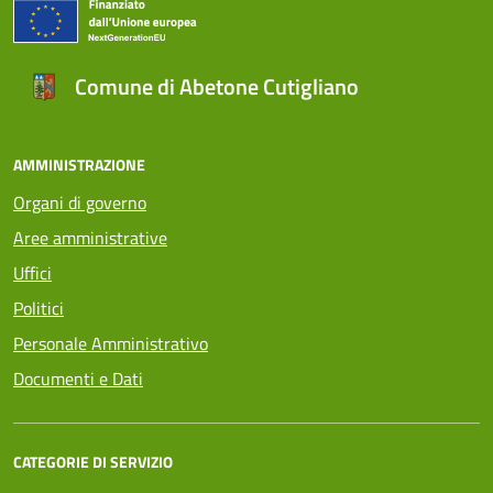
Comune di Abetone Cutigliano
AMMINISTRAZIONE
Organi di governo
Aree amministrative
Uffici
Politici
Personale Amministrativo
Documenti e Dati
CATEGORIE DI SERVIZIO