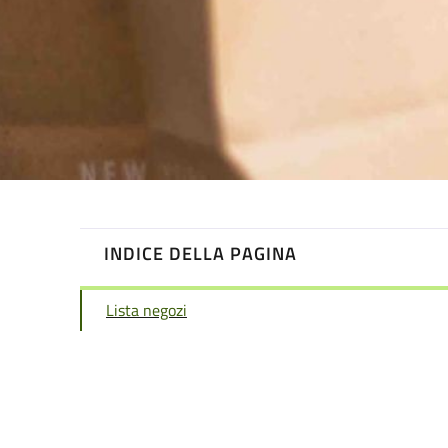
INDICE DELLA PAGINA
Lista negozi