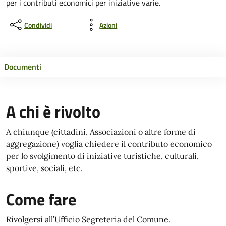
per i contributi economici per iniziative varie.
Condividi
Azioni
Documenti
A chi è rivolto
A chiunque (cittadini, Associazioni o altre forme di
aggregazione) voglia chiedere il contributo economico
per lo svolgimento di iniziative turistiche, culturali,
sportive, sociali, etc.
Come fare
Rivolgersi all’Ufficio Segreteria del Comune.