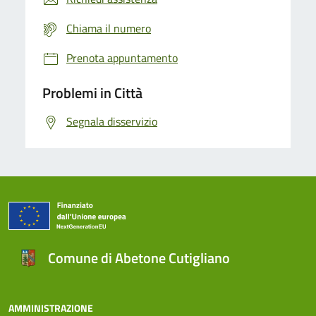
Chiama il numero
Prenota appuntamento
Problemi in Città
Segnala disservizio
Comune di Abetone Cutigliano
AMMINISTRAZIONE