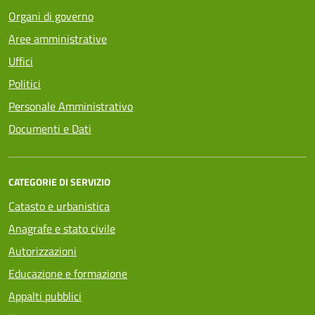
Organi di governo
Aree amministrative
Uffici
Politici
Personale Amministrativo
Documenti e Dati
CATEGORIE DI SERVIZIO
Catasto e urbanistica
Anagrafe e stato civile
Autorizzazioni
Educazione e formazione
Appalti pubblici