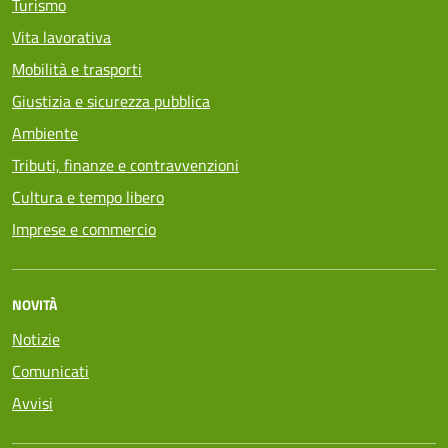
Turismo
Vita lavorativa
Mobilità e trasporti
Giustizia e sicurezza pubblica
Ambiente
Tributi, finanze e contravvenzioni
Cultura e tempo libero
Imprese e commercio
NOVITÀ
Notizie
Comunicati
Avvisi