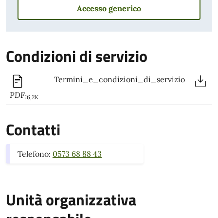
Accesso generico
Condizioni di servizio
Termini_e_condizioni_di_servizio
PDF
16,2K
Contatti
Telefono:
0573 68 88 43
Unità organizzativa