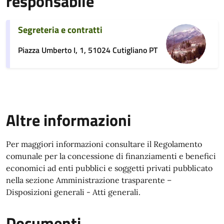
responsabile
Segreteria e contratti
Piazza Umberto I, 1, 51024 Cutigliano PT
Altre informazioni
Per maggiori informazioni consultare il Regolamento
comunale per la concessione di finanziamenti e benefici
economici ad enti pubblici e soggetti privati pubblicato
nella sezione Amministrazione trasparente –
Disposizioni generali - Atti generali.
Documenti