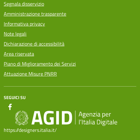
Segnala disservizio
Amministrazione trasparente
Informativa privacy
Note legali
Dichiarazione di accessibilità
Area riservata
Piano di Miglioramento dei Servizi
Attuazione Misure PNRR
SEGUICI SU
https://designers.italia.it/