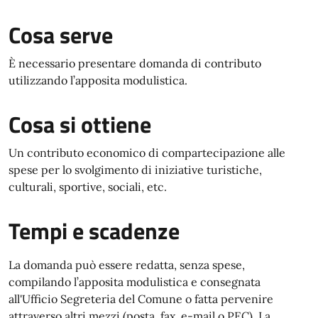
Cosa serve
È necessario presentare domanda di contributo
utilizzando l’apposita modulistica.
Cosa si ottiene
Un contributo economico di compartecipazione alle
spese per lo svolgimento di iniziative turistiche,
culturali, sportive, sociali, etc.
Tempi e scadenze
La domanda può essere redatta, senza spese,
compilando l’apposita modulistica e consegnata
all'Ufficio Segreteria del Comune o fatta pervenire
attraverso altri mezzi (posta, fax, e-mail o PEC). La