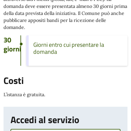
domanda deve essere presentata almeno 30 giorni prima
della data prevista della iniziativa. Il Comune può anche
pubblicare appositi bandi per la ricezione delle
domande.
30
Giorni entro cui presentare la
giorni
domanda
Costi
L’istanza è gratuita.
Accedi al servizio