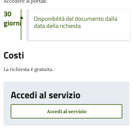
Accedere al portale.
30
Disponibilità del documento dalla
giorni
data della richiesta
Costi
La richiesta è gratuita.
Accedi al servizio
Accedi al servizio