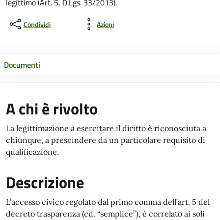
legittimo (Art. 5, D.Lgs. 33/2013).
Condividi
Azioni
Documenti
A chi è rivolto
La legittimazione a esercitare il diritto è riconosciuta a
chiunque, a prescindere da un particolare requisito di
qualificazione.
Descrizione
L’accesso civico regolato dal primo comma dell’art. 5 del
decreto trasparenza (cd. “semplice”), è correlato ai soli