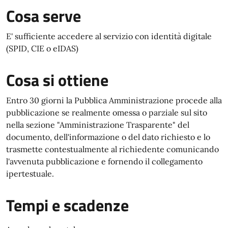
Cosa serve
E' sufficiente accedere al servizio con identità digitale
(SPID, CIE o eIDAS)
Cosa si ottiene
Entro 30 giorni la Pubblica Amministrazione procede alla
pubblicazione se realmente omessa o parziale sul sito
nella sezione "Amministrazione Trasparente" del
documento, dell'informazione o del dato richiesto e lo
trasmette contestualmente al richiedente comunicando
l'avvenuta pubblicazione e fornendo il collegamento
ipertestuale.
Tempi e scadenze