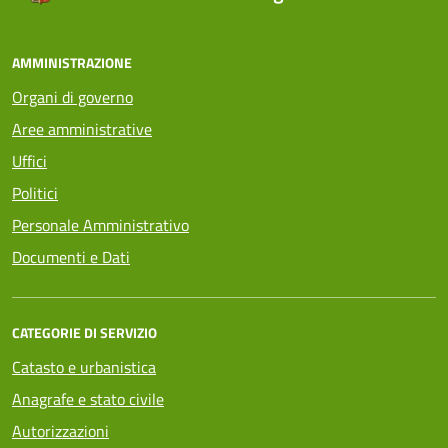
AMMINISTRAZIONE
Organi di governo
Aree amministrative
Uffici
Politici
Personale Amministrativo
Documenti e Dati
CATEGORIE DI SERVIZIO
Catasto e urbanistica
Anagrafe e stato civile
Autorizzazioni