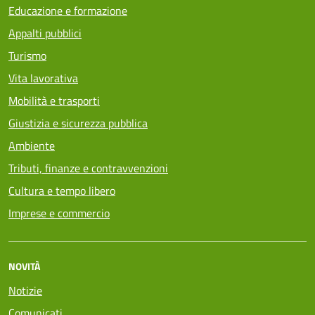
Educazione e formazione
Appalti pubblici
Turismo
Vita lavorativa
Mobilità e trasporti
Giustizia e sicurezza pubblica
Ambiente
Tributi, finanze e contravvenzioni
Cultura e tempo libero
Imprese e commercio
NOVITÀ
Notizie
Comunicati