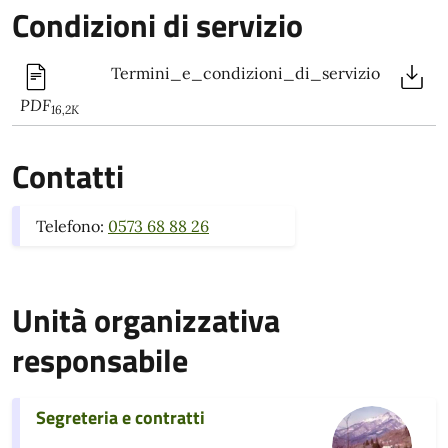
Condizioni di servizio
Termini_e_condizioni_di_servizio
PDF
16,2K
Contatti
Telefono:
0573 68 88 26
Unità organizzativa
responsabile
Segreteria e contratti