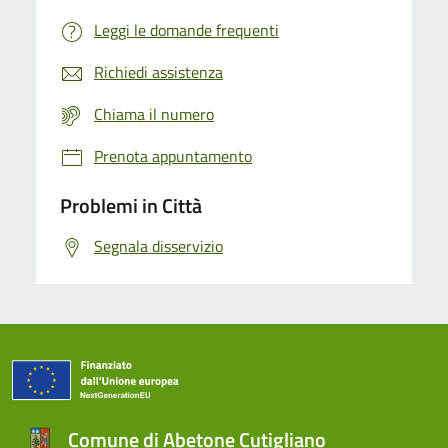
Leggi le domande frequenti
Richiedi assistenza
Chiama il numero
Prenota appuntamento
Problemi in Città
Segnala disservizio
Comune di Abetone Cutigliano