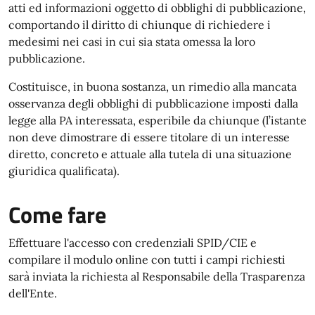
atti ed informazioni oggetto di obblighi di pubblicazione,
comportando il diritto di chiunque di richiedere i
medesimi nei casi in cui sia stata omessa la loro
pubblicazione.
Costituisce, in buona sostanza, un rimedio alla mancata
osservanza degli obblighi di pubblicazione imposti dalla
legge alla PA interessata, esperibile da chiunque (l’istante
non deve dimostrare di essere titolare di un interesse
diretto, concreto e attuale alla tutela di una situazione
giuridica qualificata).
Come fare
Effettuare l'accesso con credenziali SPID/CIE e
compilare il modulo online con tutti i campi richiesti
sarà inviata la richiesta al Responsabile della Trasparenza
dell'Ente.