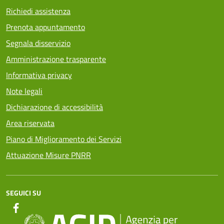
Richiedi assistenza
Prenota appuntamento
Segnala disservizio
Amministrazione trasparente
Informativa privacy
Note legali
Dichiarazione di accessibilità
Area riservata
Piano di Miglioramento dei Servizi
Attuazione Misure PNRR
SEGUICI SU