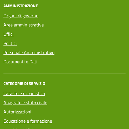
AMMINISTRAZIONE
Organi di governo
Aree amministrative
Uffici
Politici
Personale Amministrativo
Documenti e Dati
CATEGORIE DI SERVIZIO
Catasto e urbanistica
Anagrafe e stato civile
Autorizzazioni
Educazione e formazione