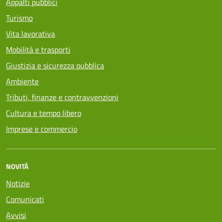
Appalti pubblici
Turismo
Vita lavorativa
Mobilità e trasporti
Giustizia e sicurezza pubblica
Ambiente
Tributi, finanze e contravvenzioni
Cultura e tempo libero
Imprese e commercio
NOVITÀ
Notizie
Comunicati
Avvisi