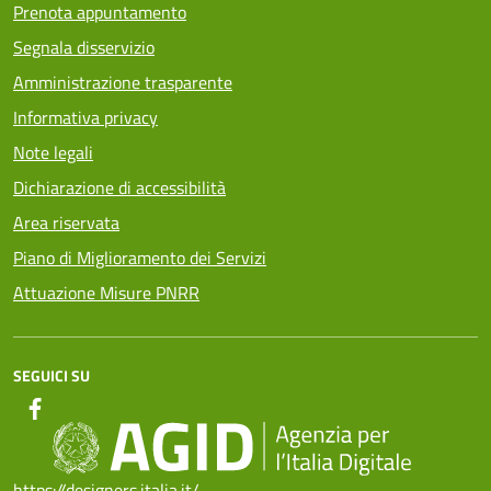
Prenota appuntamento
Segnala disservizio
Amministrazione trasparente
Informativa privacy
Note legali
Dichiarazione di accessibilità
Area riservata
Piano di Miglioramento dei Servizi
Attuazione Misure PNRR
SEGUICI SU
https://designers.italia.it/