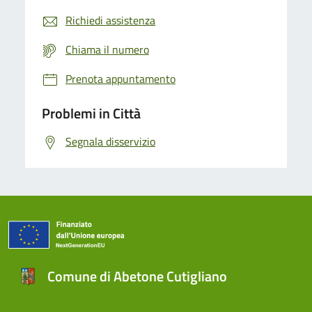
Richiedi assistenza
Chiama il numero
Prenota appuntamento
Problemi in Città
Segnala disservizio
Comune di Abetone Cutigliano