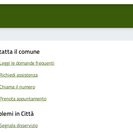
tatta il comune
Leggi le domande frequenti
Richiedi assistenza
Chiama il numero
Prenota appuntamento
lemi in Città
Segnala disservizio