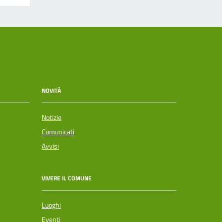
NOVITÀ
Notizie
Comunicati
Avvisi
VIVERE IL COMUNE
Luoghi
Eventi