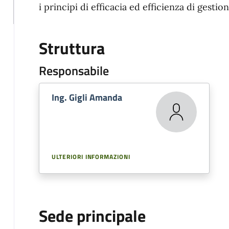
i principi di efficacia ed efficienza di gestion
Struttura
Responsabile
Ing. Gigli Amanda
ULTERIORI INFORMAZIONI
Sede principale