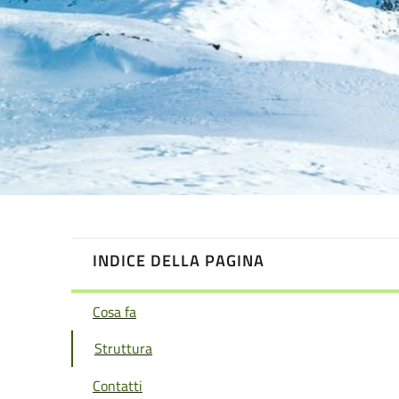
INDICE DELLA PAGINA
Cosa fa
Struttura
Contatti