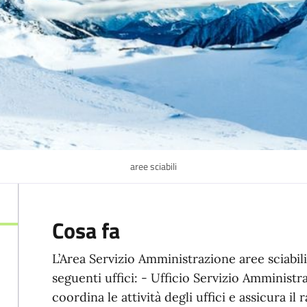
aree sciabili
Cosa fa
L’Area Servizio Amministrazione aree sciabili,
seguenti uffici: - Ufficio Servizio Amministr
coordina le attività degli uffici e assicura i