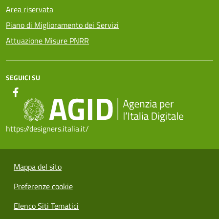
Area riservata
Piano di Miglioramento dei Servizi
Attuazione Misure PNRR
SEGUICI SU
https://designers.italia.it/
Mappa del sito
Preferenze cookie
Elenco Siti Tematici