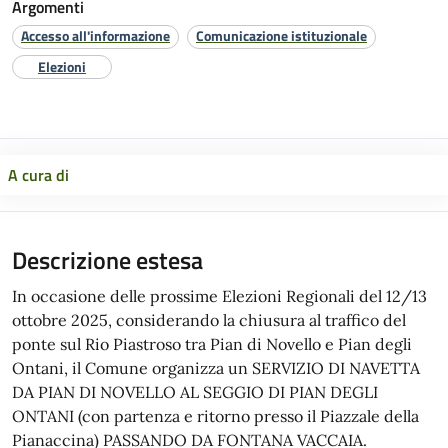
Argomenti
Accesso all'informazione
Comunicazione istituzionale
Elezioni
A cura di
Descrizione estesa
In occasione delle prossime Elezioni Regionali del 12/13
ottobre 2025, considerando la chiusura al traffico del
ponte sul Rio Piastroso tra Pian di Novello e Pian degli
Ontani, il Comune organizza un SERVIZIO DI NAVETTA
DA PIAN DI NOVELLO AL SEGGIO DI PIAN DEGLI
ONTANI (con partenza e ritorno presso il Piazzale della
Pianaccina) PASSANDO DA FONTANA VACCAIA.