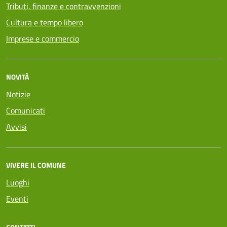
Tributi, finanze e contravvenzioni
Cultura e tempo libero
Imprese e commercio
NOVITÀ
Notizie
Comunicati
Avvisi
VIVERE IL COMUNE
Luoghi
Eventi