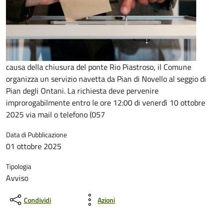
causa della chiusura del ponte Rio Piastroso, il Comune
organizza un servizio navetta da Pian di Novello al seggio di
Pian degli Ontani. La richiesta deve pervenire
improrogabilmente entro le ore 12:00 di venerdì 10 ottobre
2025 via mail o telefono (057
Data di Pubblicazione
01 ottobre 2025
Tipologia
Avviso
Condividi
Azioni