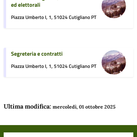
ed elettorali
Piazza Umberto I, 1, 51024 Cutigliano PT
Segreteria e contratti
Piazza Umberto I, 1, 51024 Cutigliano PT
Ultima modifica:
mercoledì, 01 ottobre 2025