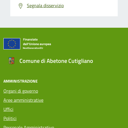
Segnala disservizio
Comune di Abetone Cutigliano
AMMINISTRAZIONE
Organi di governo
Aree amministrative
Uffici
Politici
Personale Amministrativo