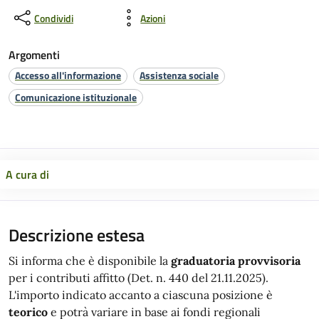
Condividi
Azioni
Argomenti
Accesso all'informazione
Assistenza sociale
Comunicazione istituzionale
A cura di
Descrizione estesa
Si informa che è disponibile la
graduatoria provvisoria
per i contributi affitto (Det. n. 440 del 21.11.2025).
L'importo indicato accanto a ciascuna posizione è
teorico
e potrà variare in base ai fondi regionali