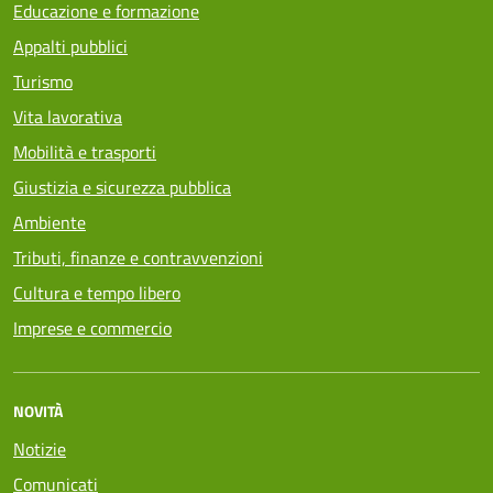
Educazione e formazione
Appalti pubblici
Turismo
Vita lavorativa
Mobilità e trasporti
Giustizia e sicurezza pubblica
Ambiente
Tributi, finanze e contravvenzioni
Cultura e tempo libero
Imprese e commercio
NOVITÀ
Notizie
Comunicati