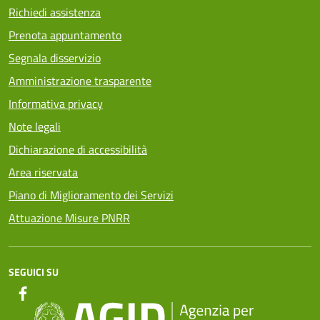
Richiedi assistenza
Prenota appuntamento
Segnala disservizio
Amministrazione trasparente
Informativa privacy
Note legali
Dichiarazione di accessibilità
Area riservata
Piano di Miglioramento dei Servizi
Attuazione Misure PNRR
SEGUICI SU