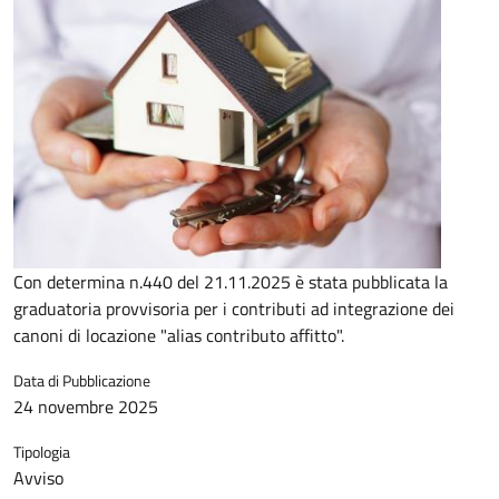
Con determina n.440 del 21.11.2025 è stata pubblicata la
graduatoria provvisoria per i contributi ad integrazione dei
canoni di locazione "alias contributo affitto".
Data di Pubblicazione
24 novembre 2025
Tipologia
Avviso