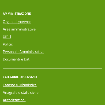
AMMINISTRAZIONE
Organi di governo
Aree amministrative
Uffici
Politici
Personale Amministrativo
Documenti e Dati
CATEGORIE DI SERVIZIO
Catasto e urbanistica
Anagrafe e stato civile
Autorizzazioni