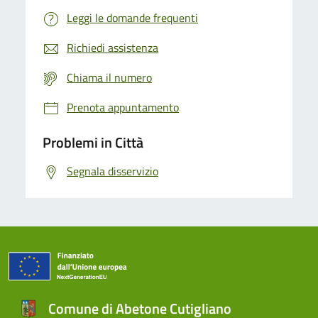
Leggi le domande frequenti
Richiedi assistenza
Chiama il numero
Prenota appuntamento
Problemi in Città
Segnala disservizio
Comune di Abetone Cutigliano