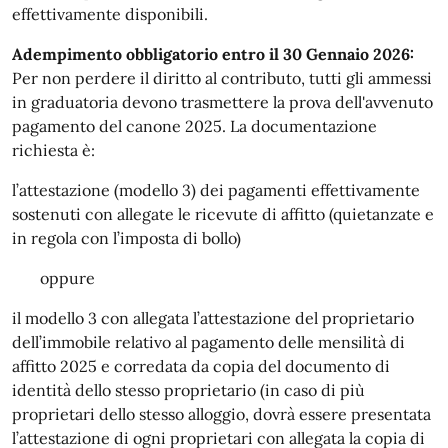
effettivamente disponibili.
Adempimento obbligatorio entro il 30 Gennaio 2026:
Per non perdere il diritto al contributo, tutti gli ammessi
in graduatoria devono trasmettere la prova dell'avvenuto
pagamento del canone 2025. La documentazione
richiesta è:
l’attestazione (modello 3) dei pagamenti effettivamente
sostenuti con allegate le ricevute di affitto (quietanzate e
in regola con l’imposta di bollo)
oppure
il modello 3 con allegata l’attestazione del proprietario
dell’immobile relativo al pagamento delle mensilità di
affitto 2025 e corredata da copia del documento di
identità dello stesso proprietario (in caso di più
proprietari dello stesso alloggio, dovrà essere presentata
l’attestazione di ogni proprietari con allegata la copia di