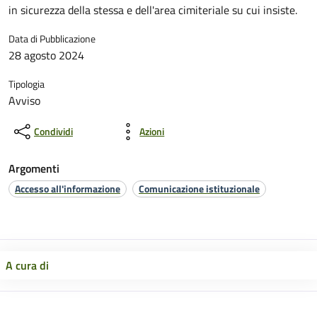
in sicurezza della stessa e dell'area cimiteriale su cui insiste.
Data di Pubblicazione
28 agosto 2024
Tipologia
Avviso
Condividi
Azioni
Argomenti
Accesso all'informazione
Comunicazione istituzionale
A cura di