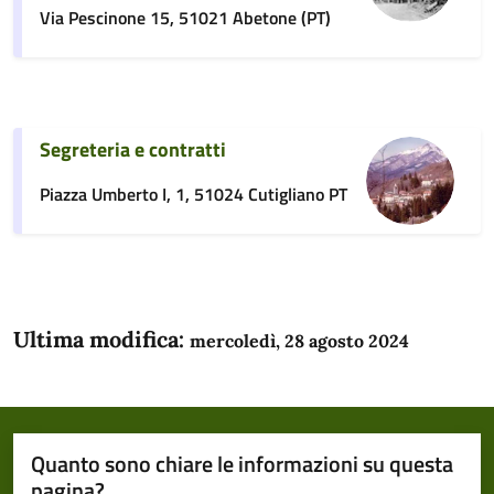
Via Pescinone 15, 51021 Abetone (PT)
Segreteria e contratti
Piazza Umberto I, 1, 51024 Cutigliano PT
Ultima modifica:
mercoledì, 28 agosto 2024
Quanto sono chiare le informazioni su questa
pagina?