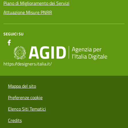
Piano di Miglioramento dei Servizi
Attuazione Misure PNRR
SEGUICI SU
https://designers.italia.it/
Mappa del sito
Preferenze cookie
Elenco Siti Tematici
Credits