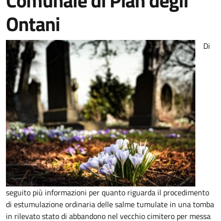
Comunale di Pian degli
Ontani
Di
seguito più informazioni per quanto riguarda il procedimento
di estumulazione ordinaria delle salme tumulate in una tomba
in rilevato stato di abbandono nel vecchio cimitero per messa