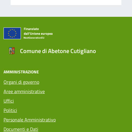
Comune di Abetone Cutigliano
AMMINISTRAZIONE
Organi di governo
Aree amministrative
Uffici
Politici
Personale Amministrativo
Documenti e Dati