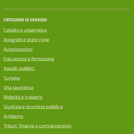
CATEGORIE DI SERVIZIO
Catasto e urbanistica
Anagrafe e stato civile
Autorizzazioni
Educazione e formazione
Appalti pubblici
Turismo
Vita lavorativa
Mobilità e trasporti
Giustizia e sicurezza pubblica
Ambiente
Tributi, finanze e contravvenzioni