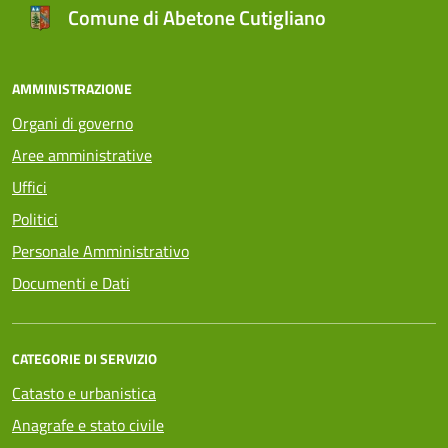
Comune di Abetone Cutigliano
AMMINISTRAZIONE
Organi di governo
Aree amministrative
Uffici
Politici
Personale Amministrativo
Documenti e Dati
CATEGORIE DI SERVIZIO
Catasto e urbanistica
Anagrafe e stato civile