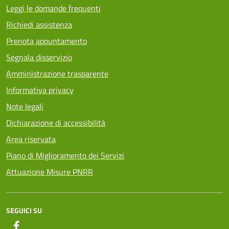
Leggi le domande frequenti
Richiedi assistenza
Prenota appuntamento
Segnala disservizio
Amministrazione trasparente
Informativa privacy
Note legali
Dichiarazione di accessibilità
Area riservata
Piano di Miglioramento dei Servizi
Attuazione Misure PNRR
SEGUICI SU