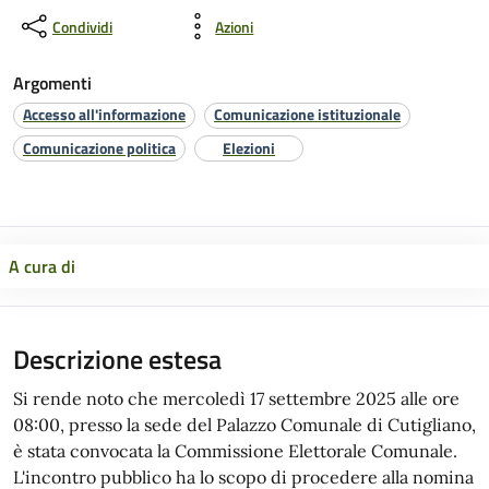
Condividi
Azioni
Argomenti
Accesso all'informazione
Comunicazione istituzionale
Comunicazione politica
Elezioni
A cura di
Descrizione estesa
Si rende noto che mercoledì 17 settembre 2025 alle ore
08:00, presso la sede del Palazzo Comunale di Cutigliano,
è stata convocata la Commissione Elettorale Comunale.
L'incontro pubblico ha lo scopo di procedere alla nomina