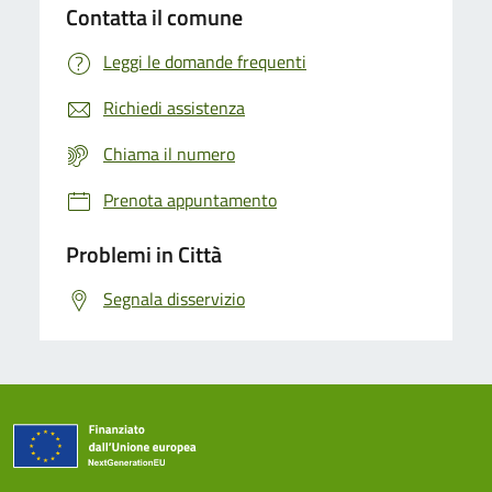
Contatta il comune
Leggi le domande frequenti
Richiedi assistenza
Chiama il numero
Prenota appuntamento
Problemi in Città
Segnala disservizio