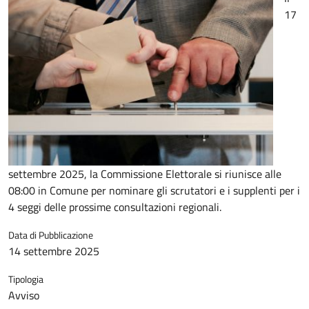
17
settembre 2025, la Commissione Elettorale si riunisce alle
08:00 in Comune per nominare gli scrutatori e i supplenti per i
4 seggi delle prossime consultazioni regionali.
Data di Pubblicazione
14 settembre 2025
Tipologia
Avviso