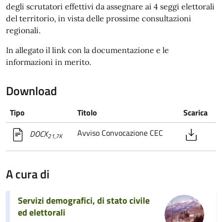
degli scrutatori effettivi da assegnare ai 4 seggi elettorali
del territorio, in vista delle prossime consultazioni
regionali.
In allegato il link con la documentazione e le
informazioni in merito.
Download
Tipo
Titolo
Scarica
Avviso Convocazione CEC
DOCX
21,7K
A cura di
Servizi demografici, di stato civile
ed elettorali