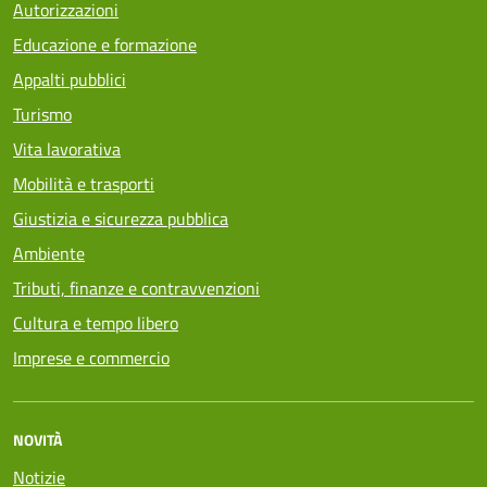
Autorizzazioni
Educazione e formazione
Appalti pubblici
Turismo
Vita lavorativa
Mobilità e trasporti
Giustizia e sicurezza pubblica
Ambiente
Tributi, finanze e contravvenzioni
Cultura e tempo libero
Imprese e commercio
NOVITÀ
Notizie