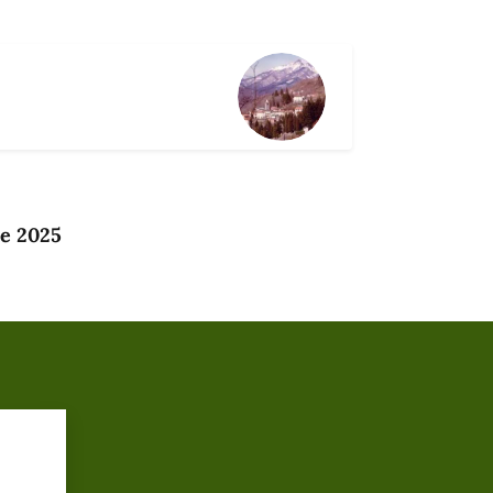
e 2025
?