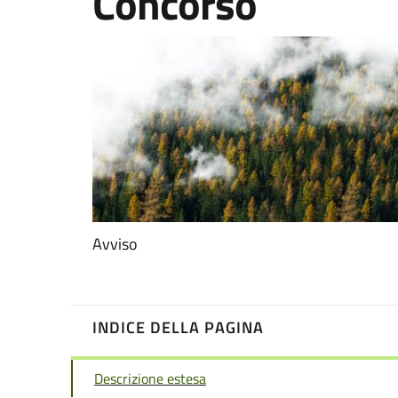
Concorso
Avviso
INDICE DELLA PAGINA
Descrizione estesa