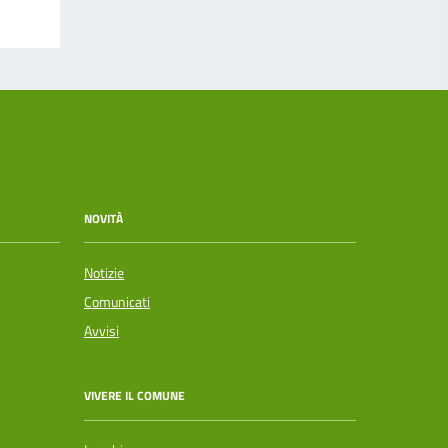
NOVITÀ
Notizie
Comunicati
Avvisi
VIVERE IL COMUNE