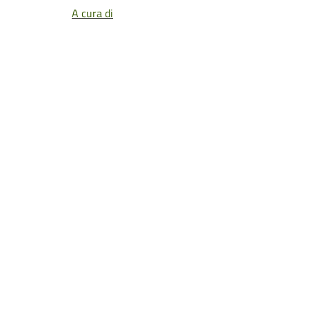
A cura di