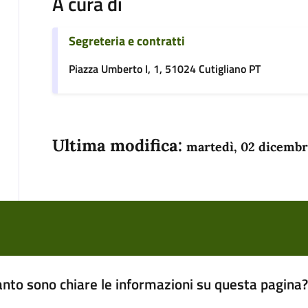
A cura di
Segreteria e contratti
Piazza Umberto I, 1, 51024 Cutigliano PT
Ultima modifica:
martedì, 02 dicembr
nto sono chiare le informazioni su questa pagina