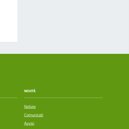
NOVITÀ
Notizie
Comunicati
Avvisi