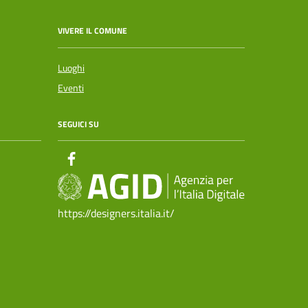
VIVERE IL COMUNE
Luoghi
Eventi
SEGUICI SU
https://designers.italia.it/