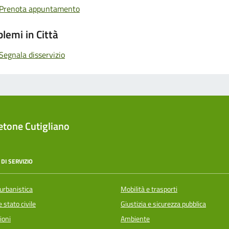
Prenota appuntamento
lemi in Città
Segnala disservizio
tone Cutigliano
DI SERVIZIO
urbanistica
Mobilità e trasporti
 stato civile
Giustizia e sicurezza pubblica
ioni
Ambiente