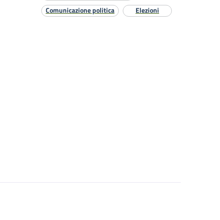
Comunicazione politica
Elezioni