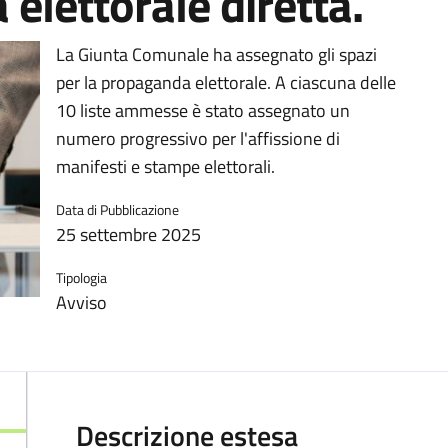
elettorale diretta.
La Giunta Comunale ha assegnato gli spazi
per la propaganda elettorale. A ciascuna delle
10 liste ammesse è stato assegnato un
numero progressivo per l'affissione di
manifesti e stampe elettorali.
Data di Pubblicazione
25 settembre 2025
Tipologia
Avviso
Descrizione estesa