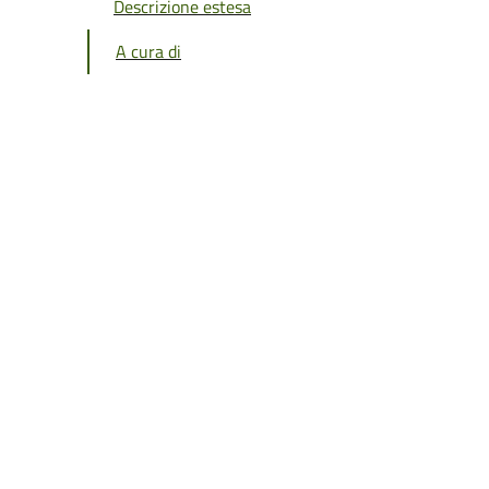
Descrizione estesa
A cura di