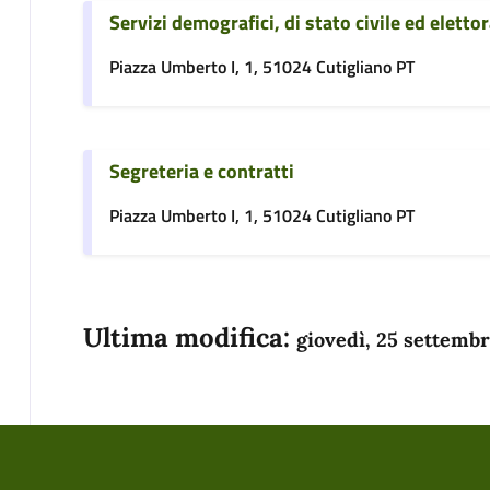
Servizi demografici, di stato civile ed elettor
Piazza Umberto I, 1, 51024 Cutigliano PT
Segreteria e contratti
Piazza Umberto I, 1, 51024 Cutigliano PT
Ultima modifica:
giovedì, 25 settemb