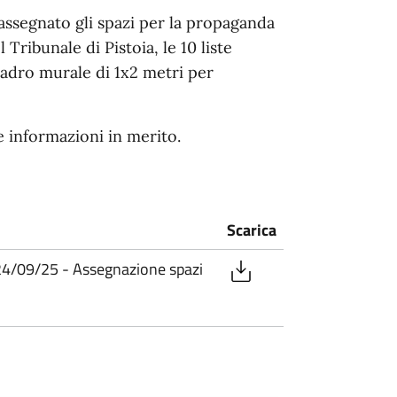
assegnato gli spazi per la propaganda
 Tribunale di Pistoia, le 10 liste
adro murale di 1x2 metri per
e informazioni in merito.
Scarica
24/09/25 - Assegnazione spazi