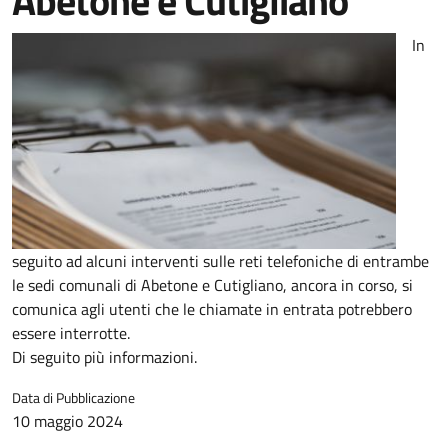
Abetone e Cutigliano
In
seguito ad alcuni interventi sulle reti telefoniche di entrambe
le sedi comunali di Abetone e Cutigliano, ancora in corso, si
comunica agli utenti che le chiamate in entrata potrebbero
essere interrotte.
Di seguito più informazioni.
Data di Pubblicazione
10 maggio 2024