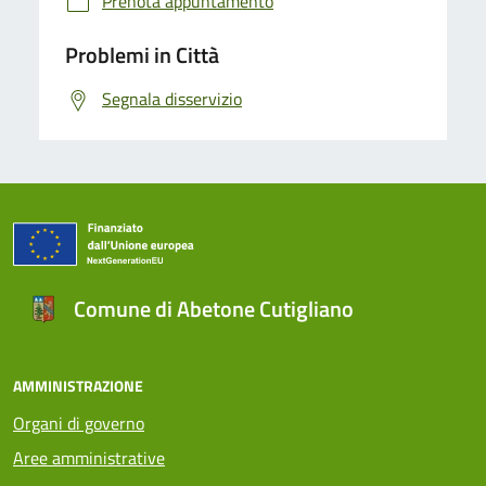
Prenota appuntamento
Problemi in Città
Segnala disservizio
Comune di Abetone Cutigliano
AMMINISTRAZIONE
Organi di governo
Aree amministrative