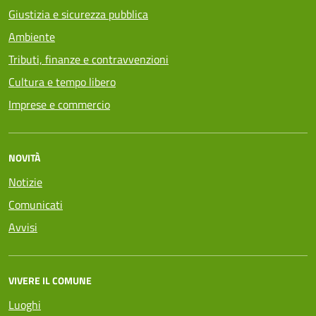
Giustizia e sicurezza pubblica
Ambiente
Tributi, finanze e contravvenzioni
Cultura e tempo libero
Imprese e commercio
NOVITÀ
Notizie
Comunicati
Avvisi
VIVERE IL COMUNE
Luoghi