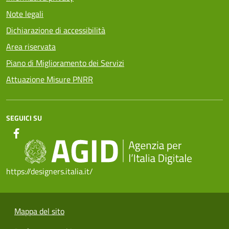
Note legali
Dichiarazione di accessibilità
Area riservata
Piano di Miglioramento dei Servizi
Attuazione Misure PNRR
SEGUICI SU
https://designers.italia.it/
Mappa del sito