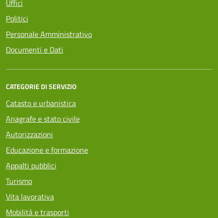
Uffici
Politici
Personale Amministrativo
Documenti e Dati
CATEGORIE DI SERVIZIO
Catasto e urbanistica
Anagrafe e stato civile
Autorizzazioni
Educazione e formazione
Appalti pubblici
Turismo
Vita lavorativa
Mobilità e trasporti