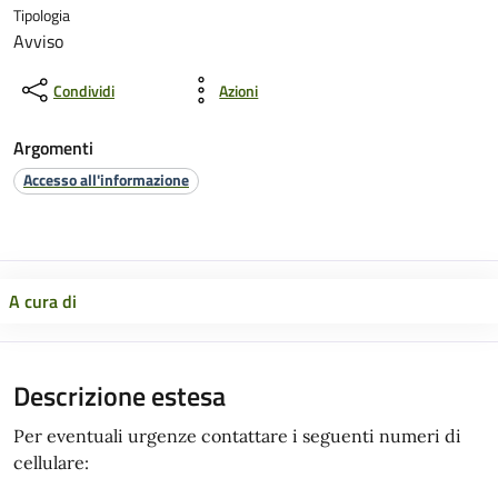
Tipologia
Avviso
Condividi
Azioni
Argomenti
Accesso all'informazione
A cura di
Descrizione estesa
Per eventuali urgenze contattare i seguenti numeri di
cellulare: