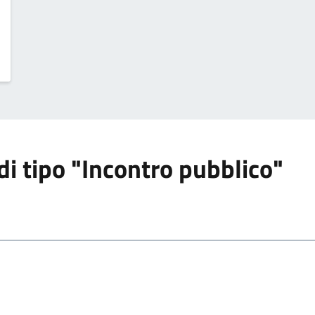
 di tipo "Incontro pubblico"