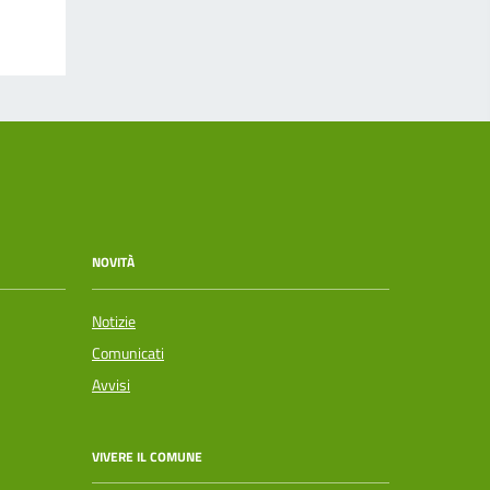
NOVITÀ
Notizie
Comunicati
Avvisi
VIVERE IL COMUNE